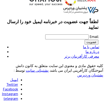
لطفاً جهت عضویت در خبرنامه ایمیل خود را ارسال
نمایید
Email
تماس با ما
درباره ما
معرفی کارآفرینان برتر
کلیه حقوق مادی و معنوی این سایت متعلق به کانون دانش
آموختگان کارآفرینی ایران می باشد.
پشتیبانی سایت
توسط :
پشتیبان وردپرس
ایمیل
Twitter
Facebook
Instagram
telegram