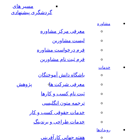
مسیر های
گردشگری پیشنهادی
مشاوره
معرفی مرکز مشاوره
لیست مشاورین
فرم درخواست مشاوره
فرم ثبت نام مشاورین
خدمات
باشگاه دانش آموختگان
معرفی شرکت ها
پژوهش
ثبت نام کسب و کارها
ترجمه متون انگلیسی
خدمات حقوقی کسب و کار
خدمات طراحی و برندینگ
رویدادها
هفته جهانی کارآفرینی