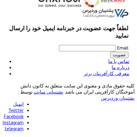
لطفاً جهت عضویت در خبرنامه ایمیل خود را ارسال
نمایید
Email
تماس با ما
درباره ما
معرفی کارآفرینان برتر
کلیه حقوق مادی و معنوی این سایت متعلق به کانون دانش
آموختگان کارآفرینی ایران می باشد.
پشتیبانی سایت
توسط :
پشتیبان وردپرس
ایمیل
Twitter
Facebook
Instagram
telegram