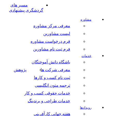
مسیر های
گردشگری پیشنهادی
مشاوره
معرفی مرکز مشاوره
لیست مشاورین
فرم درخواست مشاوره
فرم ثبت نام مشاورین
خدمات
باشگاه دانش آموختگان
معرفی شرکت ها
پژوهش
ثبت نام کسب و کارها
ترجمه متون انگلیسی
خدمات حقوقی کسب و کار
خدمات طراحی و برندینگ
رویدادها
هفته جهانی کارآفرینی