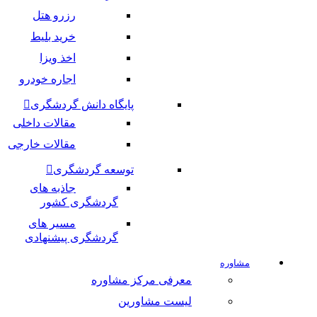
رزرو هتل
خرید بلیط
اخذ ویزا
اجاره خودرو
پایگاه دانش گردشگری
مقالات داخلی
مقالات خارجی
توسعه گردشگری
جاذبه های
گردشگری کشور
مسیر های
گردشگری پیشنهادی
مشاوره
معرفی مرکز مشاوره
لیست مشاورین