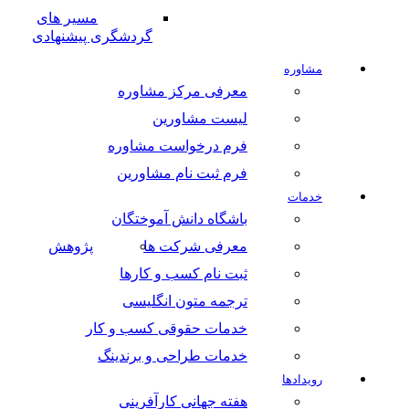
مسیر های
گردشگری پیشنهادی
مشاوره
معرفی مرکز مشاوره
لیست مشاورین
فرم درخواست مشاوره
فرم ثبت نام مشاورین
خدمات
باشگاه دانش آموختگان
معرفی شرکت ها
پژوهش
ثبت نام کسب و کارها
ترجمه متون انگلیسی
خدمات حقوقی کسب و کار
خدمات طراحی و برندینگ
رویدادها
هفته جهانی کارآفرینی