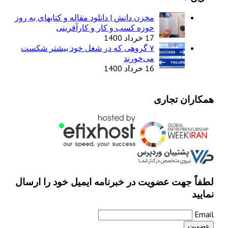
مخزن دانش | دانلود مقاله و کتابهای به روز
حوزه کسب و کار و کارآفرینی
17 خرداد 1400
۷ گروهی که در شغل خود بیشتر شکست
می‌خورند
16 خرداد 1400
همکاران تجاری
لطفاً جهت عضویت در خبرنامه ایمیل خود را ارسال
نمایید
Email