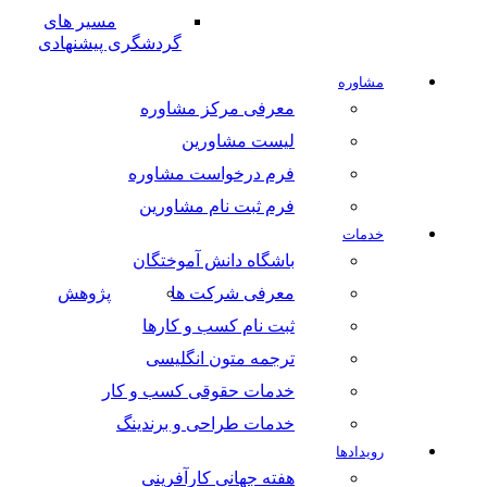
مسیر های
گردشگری پیشنهادی
مشاوره
معرفی مرکز مشاوره
لیست مشاورین
فرم درخواست مشاوره
فرم ثبت نام مشاورین
خدمات
باشگاه دانش آموختگان
معرفی شرکت ها
پژوهش
ثبت نام کسب و کارها
ترجمه متون انگلیسی
خدمات حقوقی کسب و کار
خدمات طراحی و برندینگ
رویدادها
هفته جهانی کارآفرینی