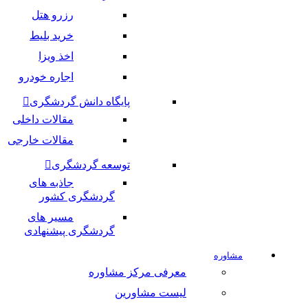
رزرو هتل
خرید بلیط
اخذ ویزا
اجاره خودرو
پایگاه دانش گردشگری
مقالات داخلی
مقالات خارجی
توسعه گردشگری
جاذبه های
گردشگری کشور
مسیر های
گردشگری پیشنهادی
مشاوره
معرفی مرکز مشاوره
لیست مشاورین