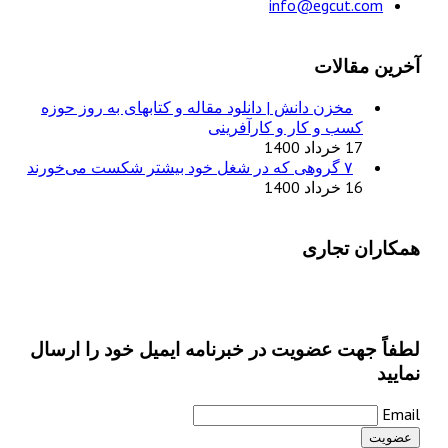
info@egcut.com
آخرین مقالات
مخزن دانش | دانلود مقاله و کتابهای به روز حوزه
کسب و کار و کارآفرینی
17 خرداد 1400
۷ گروهی که در شغل خود بیشتر شکست می‌خورند
16 خرداد 1400
همکاران تجاری
لطفاً جهت عضویت در خبرنامه ایمیل خود را ارسال
نمایید
Email