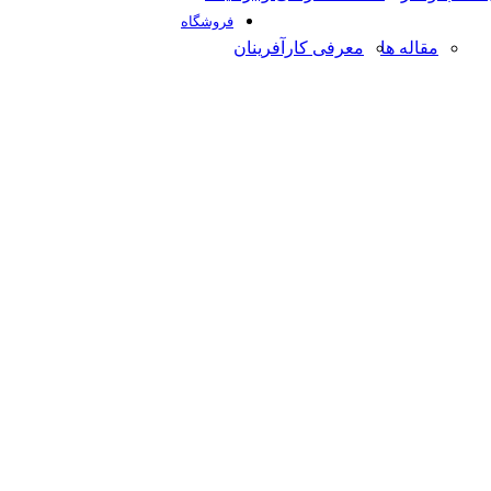
فروشگاه
مقاله ها
معرفی کارآفرینان