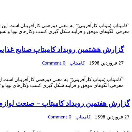
“کامیتاپ (میتاپ کارآفرینی)” به معنی دورهمی کارآفرینان است. این
معرفی الگوهای موفق و فرآیند شکل گیری کسب وکارهای نوپا و تسهیل
گزارش هشتمین رویداد کامیتاپ صنایع غذای
27 فروردین 1398
کامیتاپ
0 Comment
“کامیتاپ (میتاپ کارآفرینی)” به معنی دورهمی کارآفرینان است. 
معرفی الگوهای موفق و فرآیند شکل گیری کسب وکارهای نوپا و تسه
گزارش هفتمین رویداد کامیتاپ – صنعت لوازم 
27 فروردین 1398
کامیتاپ
0 Comment