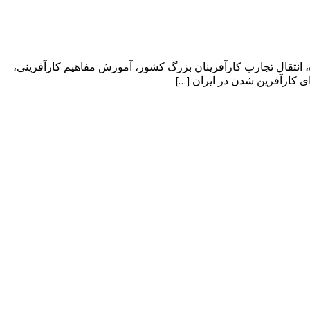
 انتقال تجارب کارآفرینان بزرگ کشور، آموزش مفاهیم کارآفرینی،
 کارآفرین شدن در ایران […]