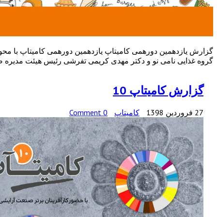
گروه غذایی نامی نو و دکتر مهدی کریمی تفرشی رئیس هیئت مدیره صنا
گزارش کامیتاپ 10
27 فروردین 1398
کامیتاپ
0 Comment