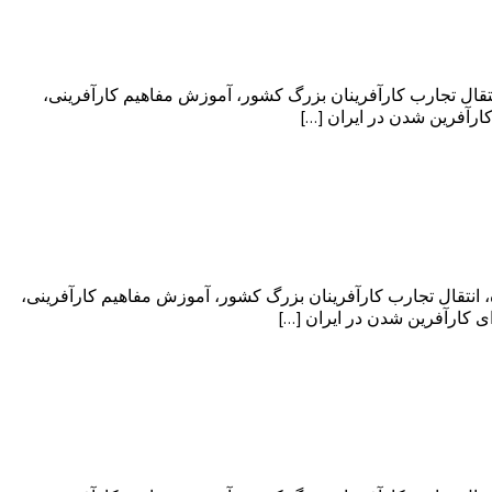
تقال تجارب کارآفرینان بزرگ کشور، آموزش مفاهیم کارآفرینی،
ارآفرین شدن در ایران […]
 انتقال تجارب کارآفرینان بزرگ کشور، آموزش مفاهیم کارآفرینی،
 کارآفرین شدن در ایران […]