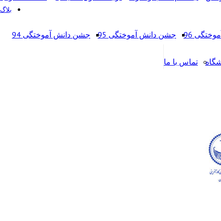
بلاگ
ختگی 96
جشن دانش آموختگی 95
جشن دانش آموختگی 94
شگاه
تماس با ما