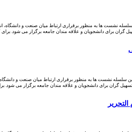
 سلسله نشست ها به منظور برقراری ارتباط میان صنعت و دانشگاه، ان
 گران برای دانشجویان و علاقه مندان جامعه برگزار می شود. برای ک
ی
این سلسله نشست ها به منظور برقراری ارتباط میان صنعت و دانشگاه،
یل گران برای دانشجویان و علاقه مندان جامعه برگزار می شود. برای
التحریر