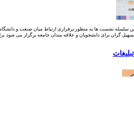
این سلسله نشست ها به منظور برقراری ارتباط میان صنعت و دانشگاه،
یل گران برای دانشجویان و علاقه مندان جامعه برگزار می شود. برای
بلیغات