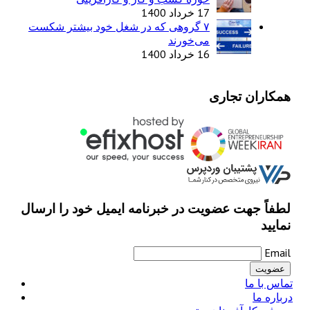
17 خرداد 1400
۷ گروهی که در شغل خود بیشتر شکست
می‌خورند
16 خرداد 1400
همکاران تجاری
لطفاً جهت عضویت در خبرنامه ایمیل خود را ارسال
نمایید
Email
تماس با ما
درباره ما