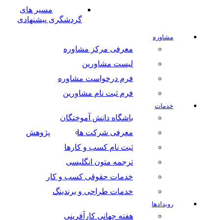
مسیر های
گردشگری پیشنهادی
مشاوره
معرفی مرکز مشاوره
لیست مشاورین
فرم درخواست مشاوره
فرم ثبت نام مشاورین
خدمات
باشگاه دانش آموختگان
معرفی شرکت ها
پژوهش
ثبت نام کسب و کارها
ترجمه متون انگلیسی
خدمات حقوقی کسب و کار
خدمات طراحی و برندینگ
رویدادها
هفته جهانی کارآفرینی