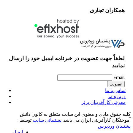
همکاران تجاری
لطفاً جهت عضویت در خبرنامه ایمیل خود را ارسال
نمایید
Email
تماس با ما
درباره ما
معرفی کارآفرینان برتر
کلیه حقوق مادی و معنوی این سایت متعلق به کانون دانش
آموختگان کارآفرینی ایران می باشد.
پشتیبانی سایت
توسط :
پشتیبان وردپرس
ایمیل