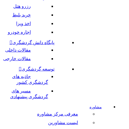
رزرو هتل
خرید بلیط
اخذ ویزا
اجاره خودرو
پایگاه دانش گردشگری
مقالات داخلی
مقالات خارجی
توسعه گردشگری
جاذبه های
گردشگری کشور
مسیر های
گردشگری پیشنهادی
مشاوره
معرفی مرکز مشاوره
لیست مشاورین