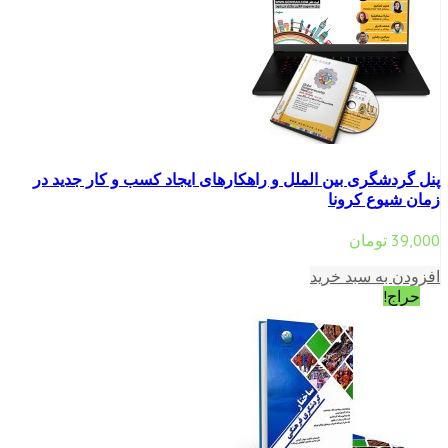
پنل گردشگری بین الملل و راهکارهای ایجاد کسب و کار جدید در
زمان شیوع کرونا
39,000
تومان
افزودن به سبد خرید
حراج!