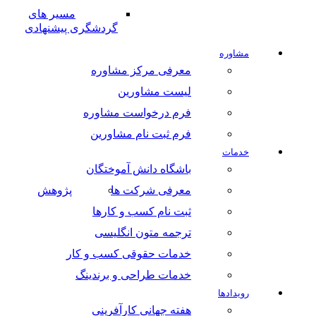
مسیر های
گردشگری پیشنهادی
مشاوره
معرفی مرکز مشاوره
لیست مشاورین
فرم درخواست مشاوره
فرم ثبت نام مشاورین
خدمات
باشگاه دانش آموختگان
معرفی شرکت ها
پژوهش
ثبت نام کسب و کارها
ترجمه متون انگلیسی
خدمات حقوقی کسب و کار
خدمات طراحی و برندینگ
رویدادها
هفته جهانی کارآفرینی