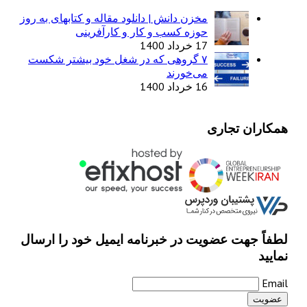
مخزن دانش | دانلود مقاله و کتابهای به روز
حوزه کسب و کار و کارآفرینی
17 خرداد 1400
۷ گروهی که در شغل خود بیشتر شکست
می‌خورند
16 خرداد 1400
همکاران تجاری
لطفاً جهت عضویت در خبرنامه ایمیل خود را ارسال
نمایید
Email