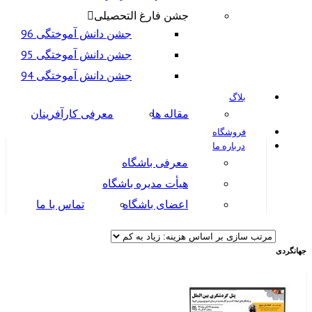
جشن فارغ التحصیلی
جشن دانش آموختگی 96
جشن دانش آموختگی 95
جشن دانش آموختگی 94
بلاگ
مقاله ها
معرفی کارآفرینان
فروشگاه
درباره ما
معرفی باشگاه
هیأت مدیره باشگاه
اعضای باشگاه
تماس با ما
جهانگردی