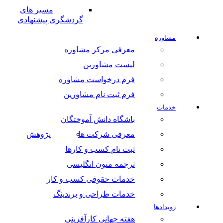
مسیر های
گردشگری پیشنهادی
مشاوره
معرفی مرکز مشاوره
لیست مشاورین
فرم درخواست مشاوره
فرم ثبت نام مشاورین
خدمات
باشگاه دانش آموختگان
معرفی شرکت ها
پژوهش
ثبت نام کسب و کارها
ترجمه متون انگلیسی
خدمات حقوقی کسب و کار
خدمات طراحی و برندینگ
رویدادها
هفته جهانی کارآفرینی