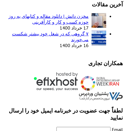
آخرین مقالات
مخزن دانش | دانلود مقاله و کتابهای به روز
حوزه کسب و کار و کارآفرینی
17 خرداد 1400
۷ گروهی که در شغل خود بیشتر شکست
می‌خورند
16 خرداد 1400
همکاران تجاری
لطفاً جهت عضویت در خبرنامه ایمیل خود را ارسال
نمایید
Email