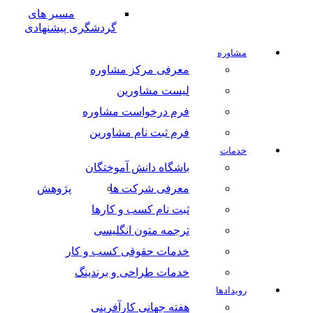
مسیر های
گردشگری پیشنهادی
مشاوره
معرفی مرکز مشاوره
لیست مشاورین
فرم درخواست مشاوره
فرم ثبت نام مشاورین
خدمات
باشگاه دانش آموختگان
معرفی شرکت ها
پژوهش
ثبت نام کسب و کارها
ترجمه متون انگلیسی
خدمات حقوقی کسب و کار
خدمات طراحی و برندینگ
رویدادها
هفته جهانی کارآفرینی