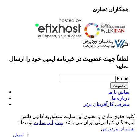
همکاران تجاری
لطفاً جهت عضویت در خبرنامه ایمیل خود را ارسال
نمایید
Email
تماس با ما
درباره ما
معرفی کارآفرینان برتر
کلیه حقوق مادی و معنوی این سایت متعلق به کانون دانش
آموختگان کارآفرینی ایران می باشد.
پشتیبانی سایت
توسط :
پشتیبان وردپرس
ایمیل