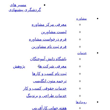
مسیر های
گردشگری پیشنهادی
مشاوره
معرفی مرکز مشاوره
لیست مشاورین
فرم درخواست مشاوره
فرم ثبت نام مشاورین
خدمات
باشگاه دانش آموختگان
معرفی شرکت ها
پژوهش
ثبت نام کسب و کارها
ترجمه متون انگلیسی
خدمات حقوقی کسب و کار
خدمات طراحی و برندینگ
رویدادها
هفته جهانی کارآفرینی