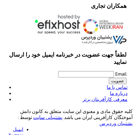
همکاران تجاری
لطفاً جهت عضویت در خبرنامه ایمیل خود را ارسال
نمایید
Email
تماس با ما
درباره ما
معرفی کارآفرینان برتر
کلیه حقوق مادی و معنوی این سایت متعلق به کانون دانش
آموختگان کارآفرینی ایران می باشد.
پشتیبانی سایت
توسط :
پشتیبان وردپرس
ایمیل