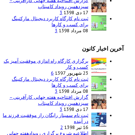
گزارش افتتاحیه هفته جهانی کارآفرینی –
سیزدهمین رویداد کامیتاپ
17 دی 1398
3
ثبت نام کارگاه کاربرد دیجیتال مارکتینگ
برای کسب و کارها
08 مرداد 1398
3
آخرین اخبار کانون
برگزاری کارگاه راه اندازی موفقیت آمیز یک
کسب و کار
23 شهریور 1397
6
ثبت نام کارگاه کاربرد دیجیتال مارکتینگ
برای کسب و کارها
08 مرداد 1398
3
گزارش افتتاحیه هفته جهانی کارآفرینی –
سیزدهمین رویداد کامیتاپ
17 دی 1398
3
ثبت نام سمینار رایگان راز موفقیت فرزند ما
در آینده
16 تیر 1398
2
اطلاعیه شروع برگزاری رویدادهفته جهانی