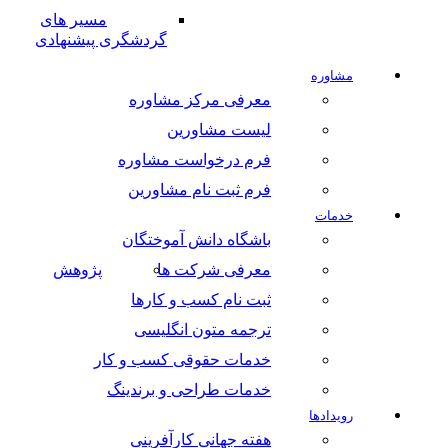
مسیر های
گردشگری پیشنهادی
مشاوره
معرفی مرکز مشاوره
لیست مشاورین
فرم درخواست مشاوره
فرم ثبت نام مشاورین
خدمات
باشگاه دانش آموختگان
معرفی شرکت ها
پژوهش
ثبت نام کسب و کارها
ترجمه متون انگلیسی
خدمات حقوقی کسب و کار
خدمات طراحی و برندینگ
رویدادها
هفته جهانی کارآفرینی