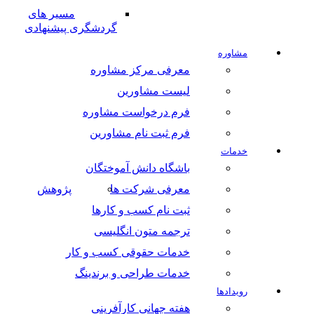
مسیر های
گردشگری پیشنهادی
مشاوره
معرفی مرکز مشاوره
لیست مشاورین
فرم درخواست مشاوره
فرم ثبت نام مشاورین
خدمات
باشگاه دانش آموختگان
معرفی شرکت ها
پژوهش
ثبت نام کسب و کارها
ترجمه متون انگلیسی
خدمات حقوقی کسب و کار
خدمات طراحی و برندینگ
رویدادها
هفته جهانی کارآفرینی