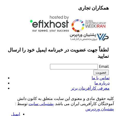
همکاران تجاری
لطفاً جهت عضویت در خبرنامه ایمیل خود را ارسال
نمایید
Email
تماس با ما
درباره ما
معرفی کارآفرینان برتر
کلیه حقوق مادی و معنوی این سایت متعلق به کانون دانش
آموختگان کارآفرینی ایران می باشد.
پشتیبانی سایت
توسط :
پشتیبان وردپرس
ایمیل