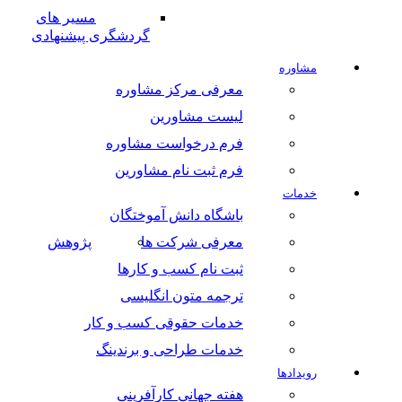
مسیر های
گردشگری پیشنهادی
مشاوره
معرفی مرکز مشاوره
لیست مشاورین
فرم درخواست مشاوره
فرم ثبت نام مشاورین
خدمات
باشگاه دانش آموختگان
معرفی شرکت ها
پژوهش
ثبت نام کسب و کارها
ترجمه متون انگلیسی
خدمات حقوقی کسب و کار
خدمات طراحی و برندینگ
رویدادها
هفته جهانی کارآفرینی