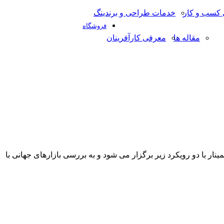
کسب و کار
خدمات طراحی و برندینگ
فروشگاه
مقاله ها
معرفی کارآفرینان
نار با دو رویکرد زیر برگزار می شود و به بررسی بازارهای جهانی با