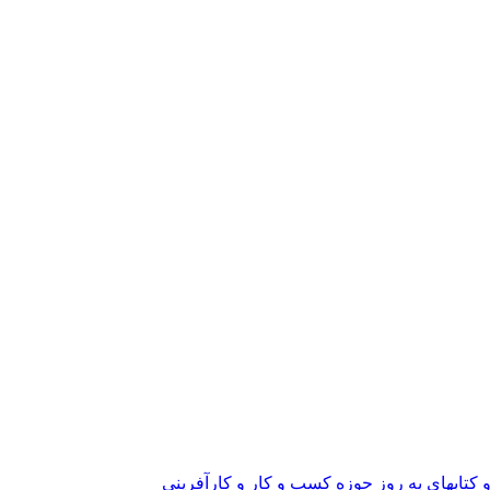
و کتابهای به روز حوزه کسب و کار و کارآفرینی