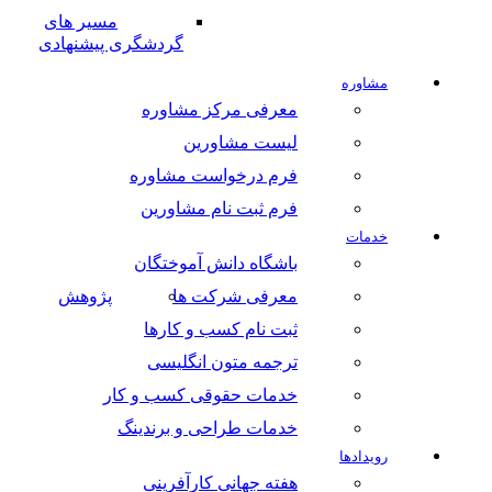
مسیر های
گردشگری پیشنهادی
مشاوره
معرفی مرکز مشاوره
لیست مشاورین
فرم درخواست مشاوره
فرم ثبت نام مشاورین
خدمات
باشگاه دانش آموختگان
معرفی شرکت ها
پژوهش
ثبت نام کسب و کارها
ترجمه متون انگلیسی
خدمات حقوقی کسب و کار
خدمات طراحی و برندینگ
رویدادها
هفته جهانی کارآفرینی