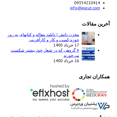
09354210414
info@egcut.com
آخرین مقالات
مخزن دانش | دانلود مقاله و کتابهای به روز
حوزه کسب و کار و کارآفرینی
17 خرداد 1400
۷ گروهی که در شغل خود بیشتر شکست
می‌خورند
16 خرداد 1400
همکاران تجاری