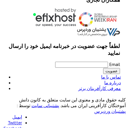
لطفاً جهت عضویت در خبرنامه ایمیل خود را ارسال
نمایید
Email
تماس با ما
درباره ما
معرفی کارآفرینان برتر
کلیه حقوق مادی و معنوی این سایت متعلق به کانون دانش
آموختگان کارآفرینی ایران می باشد.
پشتیبانی سایت
توسط :
پشتیبان وردپرس
ایمیل
Twitter