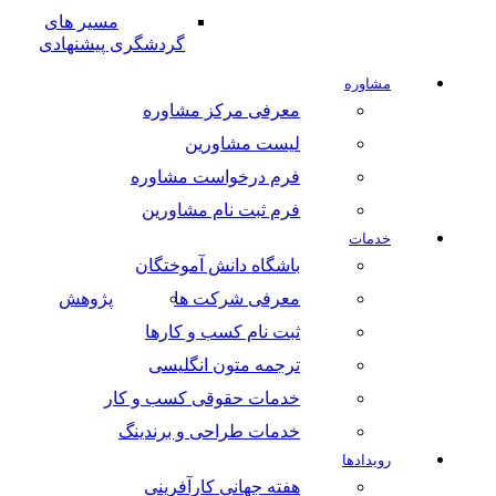
مسیر های
گردشگری پیشنهادی
مشاوره
معرفی مرکز مشاوره
لیست مشاورین
فرم درخواست مشاوره
فرم ثبت نام مشاورین
خدمات
باشگاه دانش آموختگان
معرفی شرکت ها
پژوهش
ثبت نام کسب و کارها
ترجمه متون انگلیسی
خدمات حقوقی کسب و کار
خدمات طراحی و برندینگ
رویدادها
هفته جهانی کارآفرینی