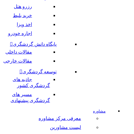
رزرو هتل
خرید بلیط
اخذ ویزا
اجاره خودرو
پایگاه دانش گردشگری
مقالات داخلی
مقالات خارجی
توسعه گردشگری
جاذبه های
گردشگری کشور
مسیر های
گردشگری پیشنهادی
مشاوره
معرفی مرکز مشاوره
لیست مشاورین