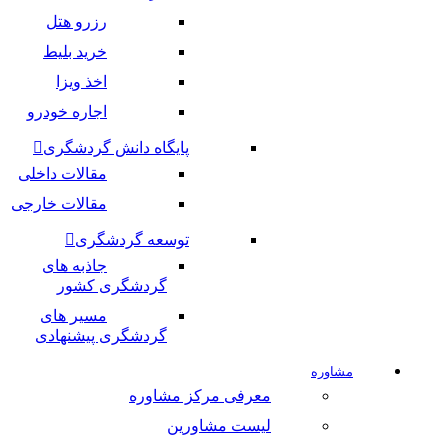
رزرو هتل
خرید بلیط
اخذ ویزا
اجاره خودرو
پایگاه دانش گردشگری
مقالات داخلی
مقالات خارجی
توسعه گردشگری
جاذبه های
گردشگری کشور
مسیر های
گردشگری پیشنهادی
مشاوره
معرفی مرکز مشاوره
لیست مشاورین