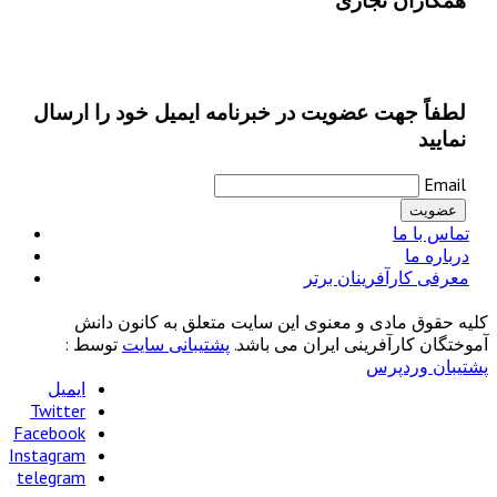
همکاران تجاری
لطفاً جهت عضویت در خبرنامه ایمیل خود را ارسال
نمایید
Email
تماس با ما
درباره ما
معرفی کارآفرینان برتر
کلیه حقوق مادی و معنوی این سایت متعلق به کانون دانش
آموختگان کارآفرینی ایران می باشد.
پشتیبانی سایت
توسط :
پشتیبان وردپرس
ایمیل
Twitter
Facebook
Instagram
telegram