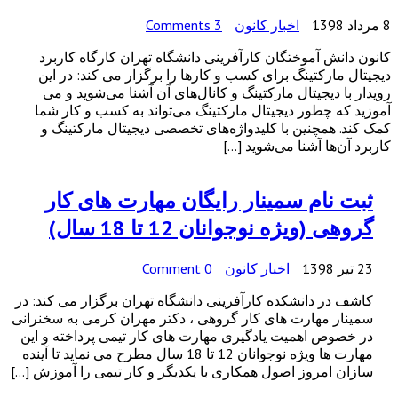
8 مرداد 1398
اخبار کانون
3 Comments
کانون دانش آموختگان کارآفرینی دانشگاه تهران کارگاه کاربرد
دیجیتال مارکتینگ برای کسب و کارها را برگزار می کند: در این
رویدار با دیجیتال مارکتینگ و کانال‌های آن آشنا می‌شوید و می
آموزید که چطور دیجیتال مارکتینگ می‌تواند به کسب و کار شما
کمک کند. همچنین با کلیدواژه‌های تخصصی دیجیتال مارکتینگ و
کاربرد آن‌ها آشنا می‌شوید […]
ثبت نام سمینار رایگان مهارت های کار
گروهی (ویژه نوجوانان 12 تا 18 سال)
23 تیر 1398
اخبار کانون
0 Comment
کاشف در دانشکده کارآفرینی دانشگاه تهران برگزار می کند: در
سمینار مهارت های کار گروهی ، دکتر مهران کرمی به سخنرانی
در خصوص اهمیت یادگیری مهارت های کار تیمی پرداخته و این
مهارت ها ویژه نوجوانان 12 تا 18 سال مطرح می نماید تا آینده
سازان امروز اصول همکاری با یکدیگر و کار تیمی را آموزش […]