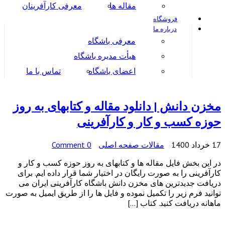
مقاله ها
معرفی کارآفرینان
فروشگاه
درباره ما
معرفی باشگاه
هیأت مدیره باشگاه
اعضای باشگاه
تماس با ما
مخزن دانش | دانلود مقاله و کتابهای به روز
حوزه کسب و کار و کارآفرینی
17 خرداد 1400
مقالات صفحه اصلی
0 Comment
در این بخش فایل مقاله ها و کتابهای به روز حوزه کسب و کار و
کارآفرینی را به صورت رایگان در اختیار شما قرار داده ایم. برای
دریافت جدیدترین های مخزن دانش باشگاه کارآفرینی ایران می
توانید فرم زیر را تکمیل نموده و فایل ها را از طریق ایمیل به صورت
ماهانه دریافت کنید. کتاب […]