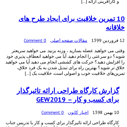
و کارآفرینی ارائه […]
10 تمرین خلاقیت برای ایجاد طرح های
خلاقانه
12 فروردین 1399
مقالات صفحه اصلی
0 Comment
وقتی می خواهید عضله بسازید ، وزنه بزنید. می خواهید سریعتر
شوید؟ دو سرعتی را انجام دهید. آیا می خواهید انعطاف پذیری خود
را افزایش دهید؟ حرکت های کششی انجام می دهید آیا می خواهید
خلاق تر شوید؟ بهترین راه برای تبدیل شدن به یک فرد خلاق،
تمرین‌های خلاقیت خوب و اصولی است. خلاقیت یک […]
گزارش کارگاه طراحی ارائه تاثیرگذار
برای کسب و کار – GEW2019
10 بهمن 1398
اخبار کانون
0 Comment
کارگاه طراحی ارائه تاثیرگذار برای کسب و کار با تدریس جناب