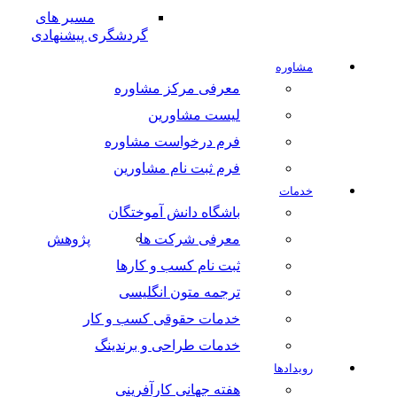
مسیر های
گردشگری پیشنهادی
مشاوره
معرفی مرکز مشاوره
لیست مشاورین
فرم درخواست مشاوره
فرم ثبت نام مشاورین
خدمات
باشگاه دانش آموختگان
معرفی شرکت ها
پژوهش
ثبت نام کسب و کارها
ترجمه متون انگلیسی
خدمات حقوقی کسب و کار
خدمات طراحی و برندینگ
رویدادها
هفته جهانی کارآفرینی