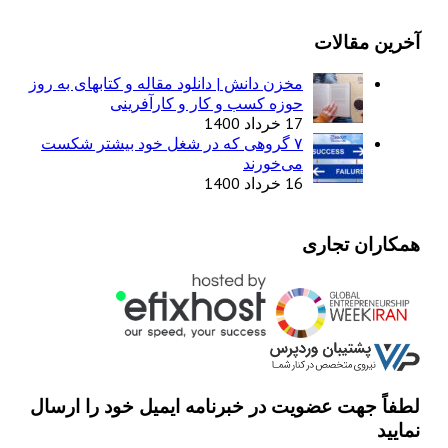
آخرین مقالات
مخزن دانش | دانلود مقاله و کتابهای به روز
حوزه کسب و کار و کارآفرینی
17 خرداد 1400
۷ گروهی که در شغل خود بیشتر شکست
می‌خورند
16 خرداد 1400
همکاران تجاری
لطفاً جهت عضویت در خبرنامه ایمیل خود را ارسال
نمایید