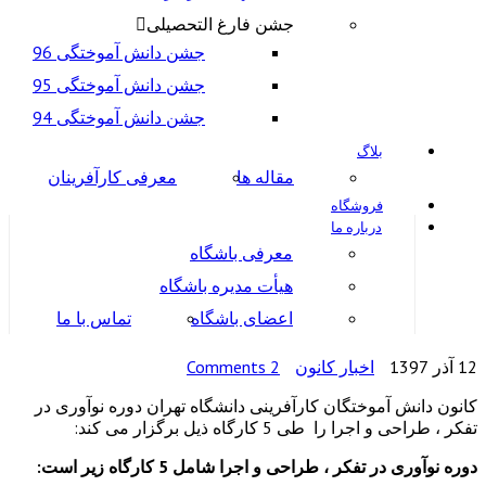
جشن فارغ التحصیلی
جشن دانش آموختگی 96
جشن دانش آموختگی 95
جشن دانش آموختگی 94
بلاگ
مقاله ها
معرفی کارآفرینان
فروشگاه
درباره ما
معرفی باشگاه
هیأت مدیره باشگاه
اعضای باشگاه
تماس با ما
12 آذر 1397
اخبار کانون
2 Comments
کانون دانش آموختگان کارآفرینی دانشگاه تهران دوره نوآوری در
تفکر ، طراحی و اجرا را طی 5 کارگاه ذیل برگزار می کند:
دوره نوآوری در تفکر ، طراحی و اجرا شامل 5 کارگاه زیر است: