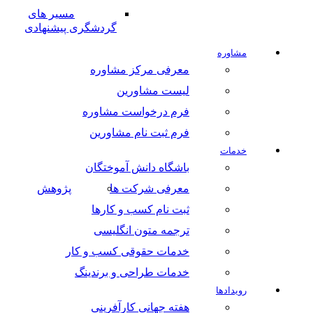
مسیر های
گردشگری پیشنهادی
مشاوره
معرفی مرکز مشاوره
لیست مشاورین
فرم درخواست مشاوره
فرم ثبت نام مشاورین
خدمات
باشگاه دانش آموختگان
معرفی شرکت ها
پژوهش
ثبت نام کسب و کارها
ترجمه متون انگلیسی
خدمات حقوقی کسب و کار
خدمات طراحی و برندینگ
رویدادها
هفته جهانی کارآفرینی