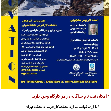
* امکان ثبت نام جداگانه در هر کارگاه وجود دارد.
* با ارائه گواهینامه از دانشکده کارآفرینی دانشگاه تهران