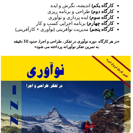
کارگاه یکم)
اندیشه، نگرش و ایده
کارگاه دوم)
طراحی و برنامه ریزی
کارگاه سوم)
ایده پردازی و نوآوری
کارگاه چهارم)
برنامه اجرایی کسب و کار
کارگاه پنجم)
مدیریت نوآفرینی (نوآوری + کارآفرینی)
«در هر کارگاه دوره نوآوری در تفکر ، طراحی و اجرا، حدود 30 دقیقه
به تمرین تفکر نوآورانه پرداخته می شود»