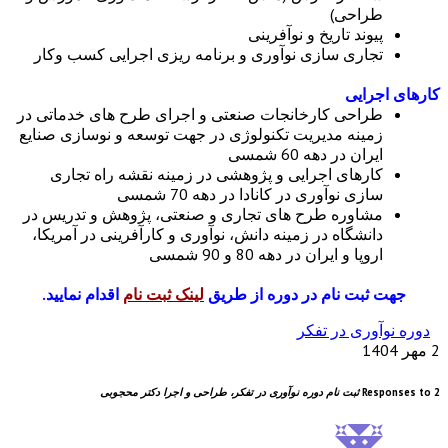
طراحی)
پیوند تاریخ و نوآفرینی
تجاری سازی نوآوری و برنامه ریزی اجرایی کسب وکار
کارهای اجرایی
طراحی کارخانجات صنعتی و اجرای طرح های خدماتی در
زمینه مدیریت تکنولوژی در جهت توسعه و نوسازی صنایع
ایران در دهه 60 شمسی
کارهای اجرایی و پژوهشی در زمینه نقشه راه تجاری
سازی نوآوری در کانادا در دهه 70 شمسی
مشاوره طرح های تجاری و صنعتی، پژوهش و تدریس در
دانشگاه در زمینه دانش، نوآوری و کارآفرینی در آمریکا،
اروپا و ایران در دهه 80 و 90 شمسی
جهت ثبت نام در دوره از طریق
لینک ثبت نام
اقدام نمایید.
دوره نوآوری در تفکر
2 مهر 1404
2 Responses to
ثبت نام دوره نوآوری در تفکر، طراحی و اجرا دکتر محجوبی