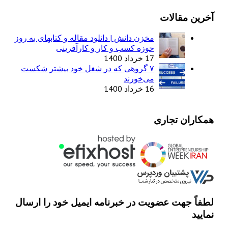
آخرین مقالات
مخزن دانش | دانلود مقاله و کتابهای به روز
حوزه کسب و کار و کارآفرینی
17 خرداد 1400
۷ گروهی که در شغل خود بیشتر شکست
می‌خورند
16 خرداد 1400
همکاران تجاری
لطفاً جهت عضویت در خبرنامه ایمیل خود را ارسال
نمایید