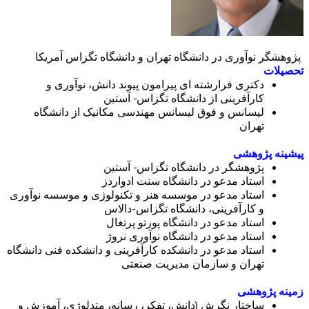
پژوهشگر نوآوری در دانشگاه تهران و دانشگاه تگزاس آمریکا
تحصیلات
دکتری فرارشته ای پیرامون پیوند دانش، نوآوری و
کارآفرینی از دانشگاه تگزاس- آستین
لیسانس و فوق لیسانس مهندسی مکانیک از دانشگاه
تهران
پیشینه پژوهشی
پژوهشگر در دانشگاه تگزاس- آستین
استاد مدعو در دانشگاه سنت ادواردز
استاد مدعو در موسسه هنر و تکنولوژی و موسسه نوآوری
و کارآفرینی، دانشگاه تگزاس-دالاس
استاد مدعو در دانشگاه پورتو پرتغال
استاد مدعو در دانشگاه نوآوری نروژ
استاد مدعو در دانشکده کارآفرینی و دانشکده فنی دانشگاه
تهران و سازمان مدیریت صنعتی
زمینه پژوهشی
ساختار نگرش (دانش، تفکر، رسانه، متدلوژی، آموزش و