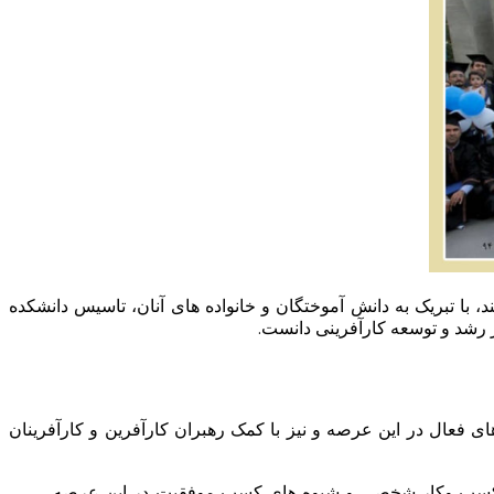
 با تبریک به دانش آموختگان و خانواده های آنان، تاسیس دانشکده
ر رشد و توسعه کارآفرینی دانست.
ای فعال در این عرصه و نیز با کمک رهبران کارآفرین و کارآفرینان
زی کسب وکار شخصی و شیوه های کسب موفقیت در این عرصه