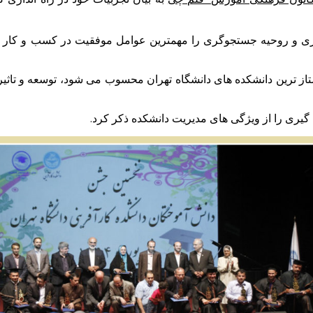
دگیری و روحیه جستجوگری را مهمترین عوامل موفقیت در کسب و کار 
ممتاز ترین دانشکده های دانشگاه تهران محسوب می شود، توسعه و تاثیر
گیری را از ویژگی های مدیریت دانشکده ذکر کرد.