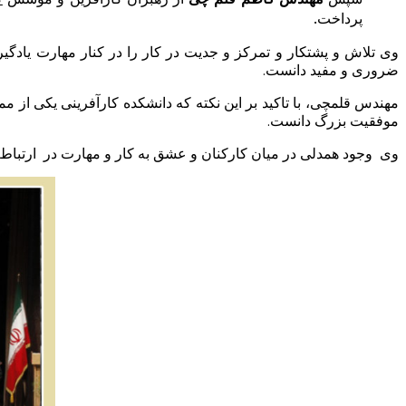
پرداخت.
وی تلاش و پشتکار و تمرکز و جدیت در کار را در کنار مهارت یا
ضروری و مفید دانست.
مهندس قلمچی، با تاکید بر این نکته که دانشکده کارآفرینی یکی از 
موفقیت بزرگ دانست.
وی وجود همدلی در میان کارکنان و عشق به کار و مهارت در ارتباط 