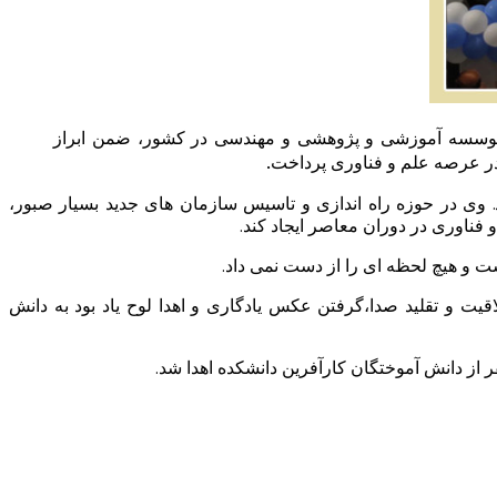
ند موسسه آموزشی و پژوهشی و مهندسی در کشور، ضمن ابراز
در عرصه علم و فناوری پرداخت.
 وی در حوزه راه اندازی و تاسیس سازمان های جدید بسیار صبور،
فناوری در دوران معاصر ایجاد کند.
ت و تقليد صدا،گرفتن عکس یادگاری و اهدا لوح یاد بود به دانش