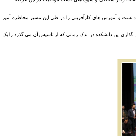
دانست و آموزش های کارآفرینی را در طی این مسیر مخاطره آمیز
 گذاری این دانشکده در اندک زمانی که از تاسیس آن می گذرد را یک