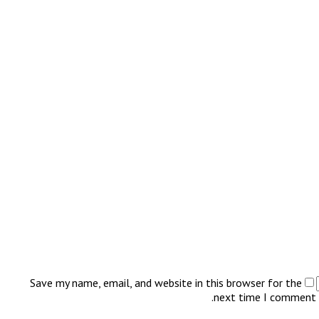
Save my name, email, and website in this browser for the
next time I comment.