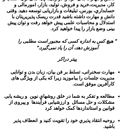
یریت،خرید و فروش، تولید، بازار، امورمالی و
ي، بورس، تبلیغات و بازاریابی توسعه دهید. وقتی
مهارت داشته باشید قدرت ریسک پذیریریتان با
 و محاسبات علمی پیش خواهد رفت و توان پیش
 بازار را پیدا خواهید کرد.
 به اندازه کسی که مجبور است مطلبی را
آموزش دهد، آن را یاد نمی‌گیرد.”
پیتر دراکر
خنرانی، تسلط بر فن بیان، زبان بدن و توانایی
جلسات را بیاموزید زیرا که یکی از ویژگی های
ین موفق است.
و تفکر به شما در خلق روشهاي نوین و ریشه یابی
و حل مسائل و ارزشیابی فرآیندها و پیروی از
و استانداردها کمک خواهد کرد
نتقاد پذیري خود را تقویت کنید و انعطاف پذیر