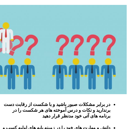
ر مشکلات صبور باشید و با شکست از رقابت دست
د و نکات و درس آموخته های هر شکست را در
های آتی خود مدنظر قرار دهید
مهارت های خود را در زمینه پایه های اولیه کسب و