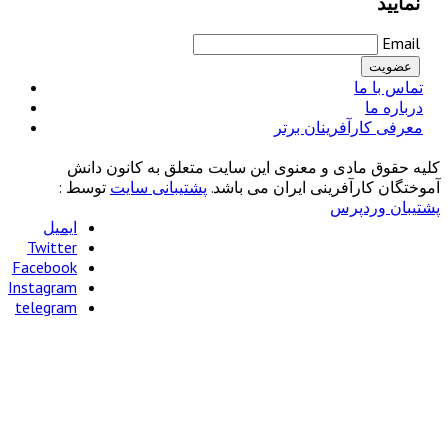
نان برتر
و معنوی این سایت متعلق به کانون دانش
ینی ایران می باشد.
پشتیبانی سایت
توسط :
ایمیل
Twitter
Facebook
Instagram
telegram