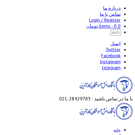
درباره ما
تماس با ما
Login / Register
0 items -
0
تومان
ایمیل
Twitter
Facebook
Instagram
telegram
با ما در تماس باشید : 28429783-021
خانه