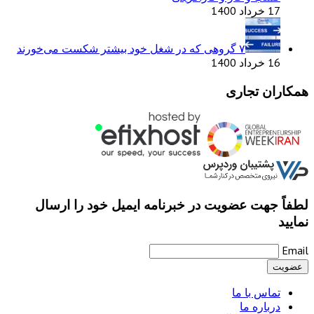
17 خرداد 1400
۷ گروهی که در شغل خود بیشتر شکست می‌خورند
16 خرداد 1400
همکاران تجاری
لطفاً جهت عضویت در خبرنامه ایمیل خود را ارسال
نمایید
Email
تماس با ما
درباره ما