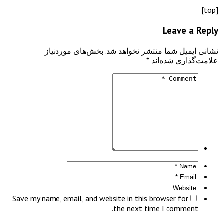
[top]
Leave a Reply
نشانی ایمیل شما منتشر نخواهد شد.
بخش‌های موردنیاز
علامت‌گذاری شده‌اند
*
Save my name, email, and website in this browser for
the next time I comment.