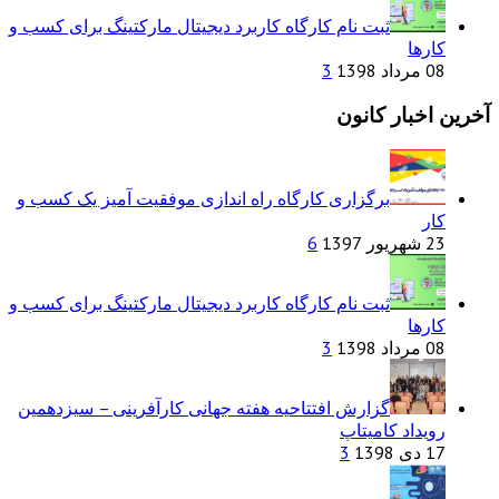
ثبت نام کارگاه کاربرد دیجیتال مارکتینگ برای کسب و
کارها
08 مرداد 1398
3
آخرین اخبار کانون
برگزاری کارگاه راه اندازی موفقیت آمیز یک کسب و
کار
23 شهریور 1397
6
ثبت نام کارگاه کاربرد دیجیتال مارکتینگ برای کسب و
کارها
08 مرداد 1398
3
گزارش افتتاحیه هفته جهانی کارآفرینی – سیزدهمین
رویداد کامیتاپ
17 دی 1398
3