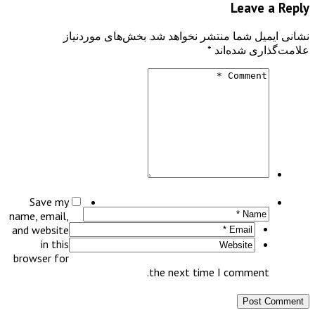
Leave a Reply
نشانی ایمیل شما منتشر نخواهد شد.
بخش‌های موردنیاز
علامت‌گذاری شده‌اند
*
Save my
name, email,
and website
in this
browser for
the next time I comment.