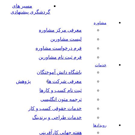
مسیر های
گردشگری پیشنهادی
مشاوره
معرفی مرکز مشاوره
لیست مشاورین
فرم درخواست مشاوره
فرم ثبت نام مشاورین
خدمات
باشگاه دانش آموختگان
معرفی شرکت ها
پژوهش
ثبت نام کسب و کارها
ترجمه متون انگلیسی
خدمات حقوقی کسب و کار
خدمات طراحی و برندینگ
رویدادها
هفته جهانی کارآفرینی