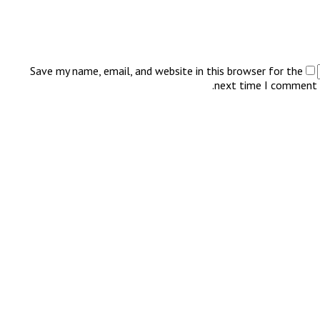
Save my name, email, and website in this browser for the
next time I comment.