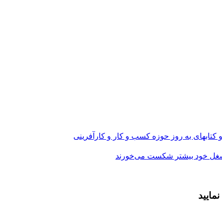
و کتابهای به روز حوزه کسب و کار و کارآفرینی
مایید