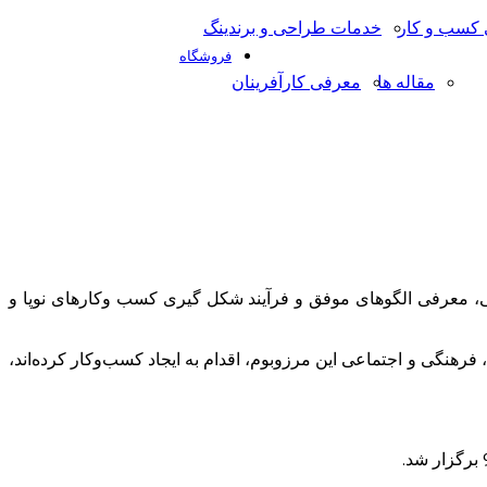
کسب و کار
خدمات طراحی و برندینگ
فروشگاه
مقاله ها
معرفی کارآفرینان
ی، معرفی الگوهای موفق و فرآیند شکل گیری کسب وکارهای نوپا و
فرهنگی و اجتماعی این مرزوبوم، اقدام به ایجاد کسب‌وکار کرده‌اند،