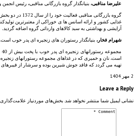
علیرضا مناقبی،
بنیانگذار گروه بازرگانی مناقبی
،
رئیس انجمن و
گروه بازرگانی م
غذایی کشور و ارائه اسانس ها ی خوراکی از معتبرترین تولیدک
آرایشی و بهداشتی به سبد کالاهای وارداتی گروه اضافه گردید.
شهرام فخار،
بنیانگذار رستوران های زنجیره ای پدر خوب است.
مج
است. نان و خمیری که در غذاهای مجموعه رستورانهای زنجیره ای
تهیه می گردد که فاقد جوش شیرین بوده و سرشار از فیبرهای گ
2 مهر 1404
Leave a Reply
نشانی ایمیل شما منتشر نخواهد شد.
بخش‌های موردنیاز علامت‌گذاری 