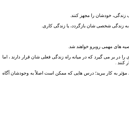
زندگی، خودشان را مجهز کنند.
یت به زندگی شخصی شان بازگردد، یا زندگی کاری.
توصیه های مهمی روبرو خواهند شد.
در بر می گیرد که در میانه راه زندگی فعلی شان قرار دارند ، اما
کنند .
 مؤثر به کار ببرید؛ درس هایی که ممکن است اصلاً به وجودشان آگاه