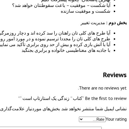
آیا شکست – موفقیت – باعث سقوطتتان خواهد شد؟
شکست و موفقیت سازنده
بخش دوم :
مدیریت تغییر
آیا طرح های کلی تان راهتان را سد کرده اند و دچار روزمرگ
طرح های کلی تان را مجددا ترسیم نموده و در مورد امور روز
آیا با آتش بازی کرده و بیش از حد روی برابری تأکید می نمایی
با جاذبه های مغناطیسی خانواده و برابری بجنگید
Reviews
There are no reviews yet.
Be the first to review “کتاب ” زندگی یک استارتاپ است “”
نشانی ایمیل شما منتشر نخواهد شد.
بخش‌های موردنیاز علامت‌گذاری 
Your rating