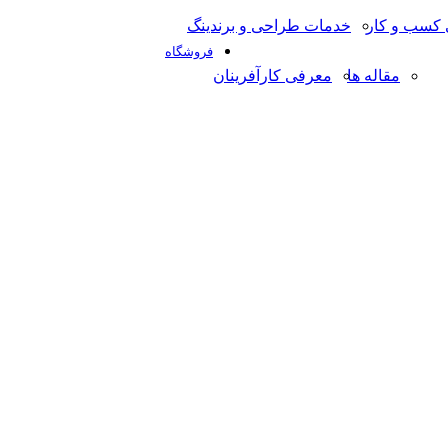
کسب و کار
خدمات طراحی و برندینگ
فروشگاه
مقاله ها
معرفی کارآفرینان