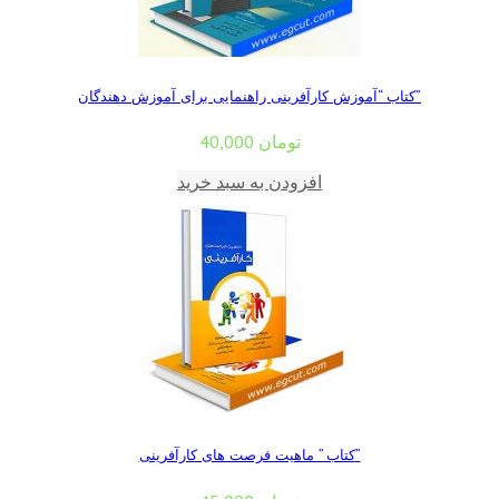
کتاب “آموزش کارآفرینی راهنمایی برای آموزش دهندگان”
تومان
40,000
افزودن به سبد خرید
کتاب ” ماهیت فرصت های کارآفرینی”