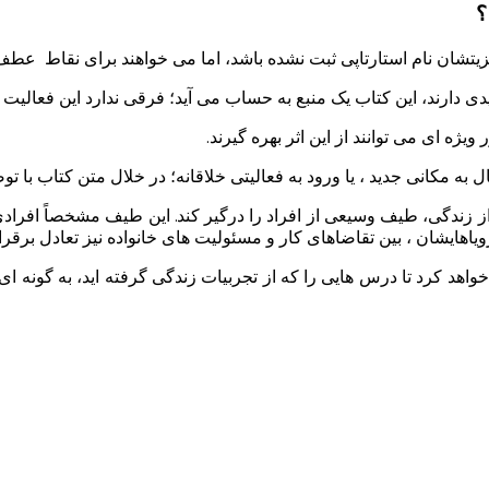
؟
شان نام استارتاپی ثبت نشده باشد، اما می خواهند برای نقاط عطف 
جدیدی دارند، این کتاب یک منبع به حساب می آید؛ فرقی ندارد این فعال
ویژه ای می توانند از این اثر بهره گیرند.
ال به مکانی جدید ، یا ورود به فعالیتی خلاقانه؛ در خلال متن کتاب با 
دگی، طیف وسیعی از افراد را درگیر کند. این طیف مشخصاً افرادی را 
هایشان ، بین تقاضاهای کار و مسئولیت های خانواده نیز تعادل برقرار 
اهد کرد تا درس هایی را که از تجربیات زندگی گرفته اید، به گونه ای