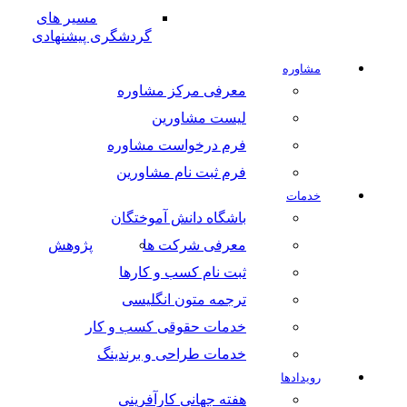
مسیر های
گردشگری پیشنهادی
مشاوره
معرفی مرکز مشاوره
لیست مشاورین
فرم درخواست مشاوره
فرم ثبت نام مشاورین
خدمات
باشگاه دانش آموختگان
معرفی شرکت ها
پژوهش
ثبت نام کسب و کارها
ترجمه متون انگلیسی
خدمات حقوقی کسب و کار
خدمات طراحی و برندینگ
رویدادها
هفته جهانی کارآفرینی