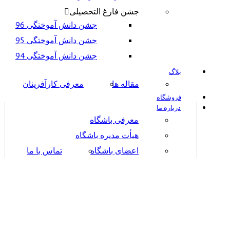
جشن فارغ التحصیلی
جشن دانش آموختگی 96
جشن دانش آموختگی 95
جشن دانش آموختگی 94
بلاگ
مقاله ها
معرفی کارآفرینان
فروشگاه
درباره ما
معرفی باشگاه
هیأت مدیره باشگاه
اعضای باشگاه
تماس با ما