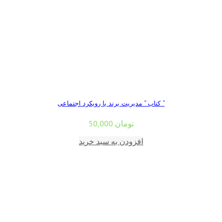
کتاب ” مدیریت برند با رویکرد اجتماعی “
تومان
50,000
افزودن به سبد خرید