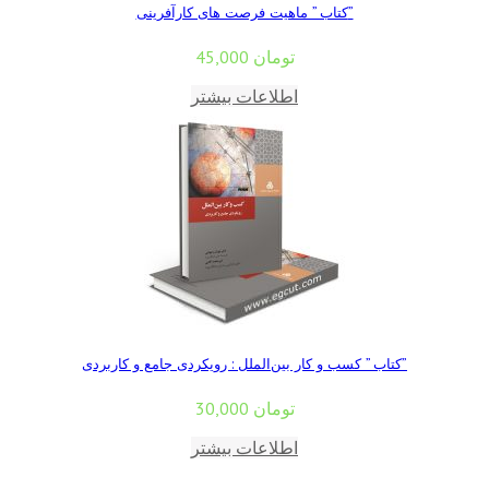
کتاب ” ماهیت فرصت های کارآفرینی”
تومان
45,000
اطلاعات بیشتر
کتاب ” کسب‌ و کار بین‌الملل : رویکردی جامع و کاربردی”
تومان
30,000
اطلاعات بیشتر