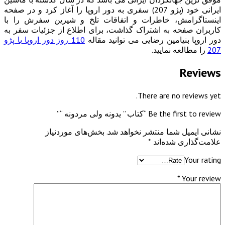
ایرانی خود (پژو 207) سفری به دور اروپا را آغاز کرد و در صفحه
اینستاگرامش، خاطرات و اتفاقات تلخ و شیرین سفرش را با
کاربران صفحه به اشتراک گذاشت، برای اطلاع از جزئیات سفر به
دور اروپا بنیامین رضایی می توانید مقاله
110 روز دور اروپا با پژو
207
را مطالعه نمایید.
Reviews
There are no reviews yet.
Be the first to review “کتاب ” یدونه ولی مردونه “”
نشانی ایمیل شما منتشر نخواهد شد.
بخش‌های موردنیاز
علامت‌گذاری شده‌اند
*
Your rating
*
Your review