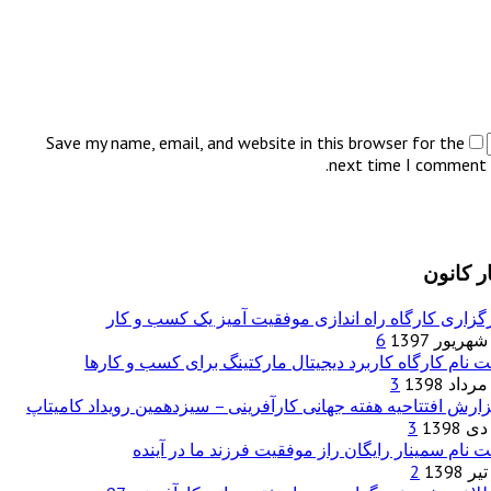
Save my name, email, and website in this browser for the
next time I comment.
ر کانون
گزاری کارگاه راه اندازی موفقیت آمیز یک کسب و کار
6
ت نام کارگاه کاربرد دیجیتال مارکتینگ برای کسب و کارها
3
ارش افتتاحیه هفته جهانی کارآفرینی – سیزدهمین رویداد کامیتاپ
3
ت نام سمینار رایگان راز موفقیت فرزند ما در آینده
2