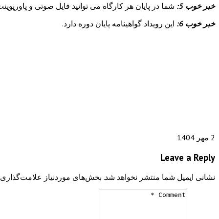
خبر خوب 5:
شما در پایان هر کارگاه می توانید فایل صوتی و پاورپوینت
خبر خوب 6:
این رویداد گواهینامه پایان دوره دارد.
2 مهر 1404
Leave a Reply
نشانی ایمیل شما منتشر نخواهد شد.
بخش‌های موردنیاز علامت‌گذاری 