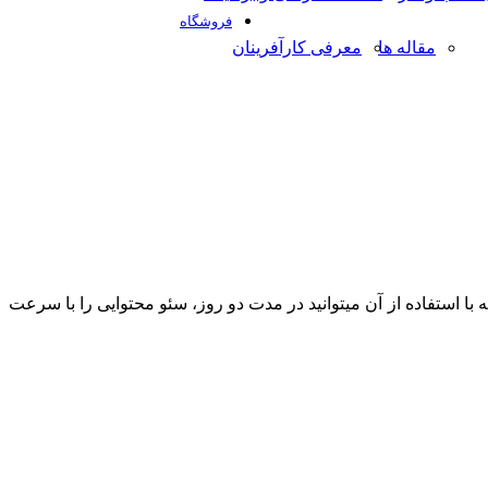
فروشگاه
مقاله ها
معرفی کارآفرینان
با استفاده از آن می­توانید در مدت دو روز، سئو محتوایی را با سرعت