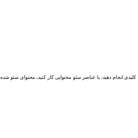
­ کلیدی انجام دهید، با عناصر سئو محتوایی کار کنید، محتوای سئو شده