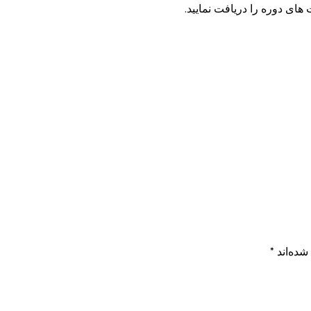
 های دوره را دریافت نمایید.
شده‌اند
*