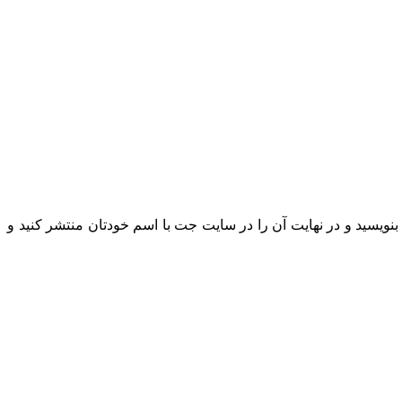
 بنویسید و در نهایت آن را در سایت جت با اسم خودتان منتشر کنید و