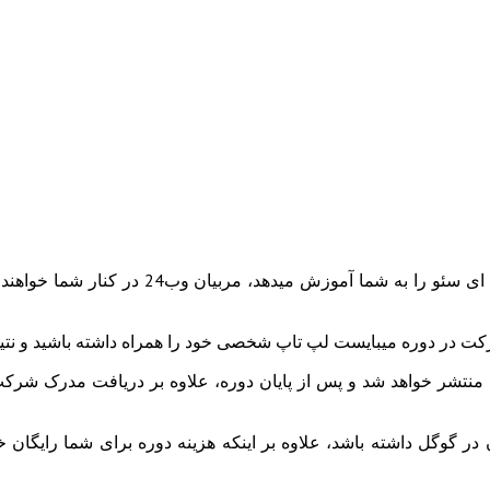
در طول کارگاه علاوه بر اینکه مدرس دوره نک
ر دوره می­بایست لپ تاپ شخصی خود را همراه داشته باشید و نتیجه کا
منتشر خواهد شد و پس از پایان دوره، علاوه بر دریافت مدرک شرکت 
 گوگل داشته باشد، علاوه بر اینکه هزینه دوره برای شما رایگان خ