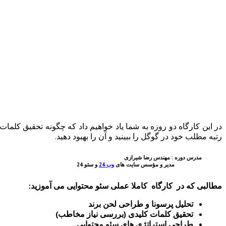
در این کارگاه دو روزه به شما یاد خواهیم داد که چگونه تحقیق کلمات
رتبه مطلب خود در گوگل را ببینید و آن را بهبود دهید.
مدرس دوره : مهندس رضا شیرازی
مدیر و مؤسس سایت های
وب 24
و سئو 24
مطالبی که در کارگاه کاملا عملی سئو محتوایی می آموزید:
تحلیل پرسونا و طراحی لحن برند
تحقیق کلمات کلیدی (بررسی نیاز مخاطب)
طراحی استراتژی های سئو محتوایی