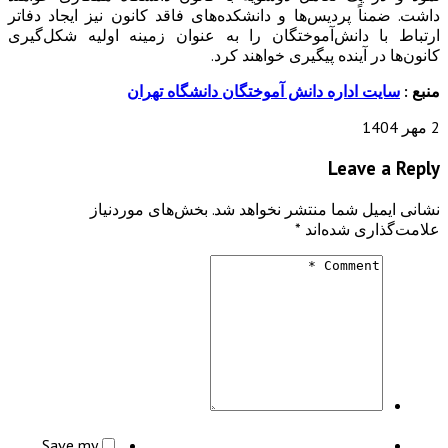
ردیس‌ها و دانشکده‌های فاقد کانون نیز ایجاد دفاتر
نش‌آموختگان را به عنوان زمینه اولیه شکل‌گیری
نده پیگیری خواهند کرد.
اره دانش آموختگان دانشگاه تهران
Le
ما منتشر نخواهد شد.
بخش‌های موردنیاز
ده‌اند
*
Save my