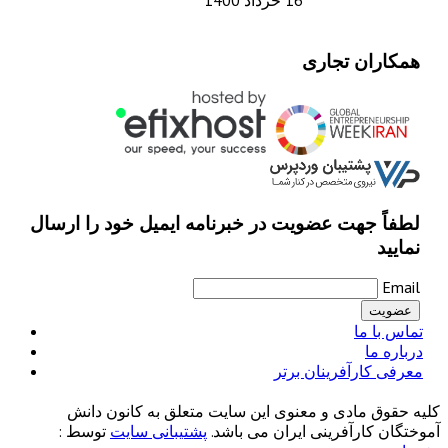
تجاری
ت عضویت در خبرنامه ایمیل خود را ارسال
رینان برتر
ی و معنوی این سایت متعلق به کانون دانش
فرینی ایران می باشد.
پشتیبانی سایت
توسط :