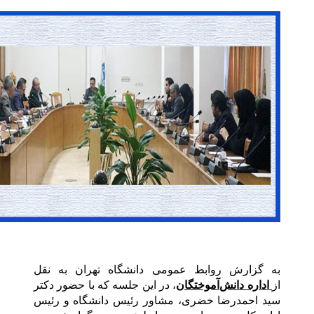
رش روابط عمومی دانشگاه تهران به نقل
دانش‌آموختگان
، در این جلسه که با حضور دکتر
مدرضا خضری، مشاور رئیس دانشگاه و رئیس