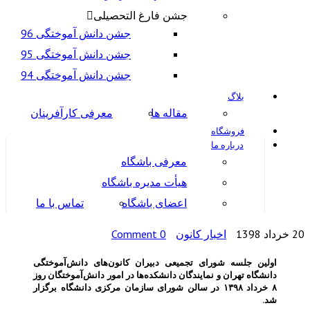
جشن فارغ التحصیلی
جشن دانش آموختگی 96
جشن دانش آموختگی 95
جشن دانش آموختگی 94
لاگ
مقاله ها
معرفی کارآفرینان
روشگاه
درباره ما
معرفی باشگاه
هیأت مدیره باشگاه
اعضای باشگاه
تماس با ما
اخبار کانون
0 Comment
سه شورای تجمیعی دبیران کانون‌های دانش‌آموختگی
هران و نمایندگان دانشکده‌ها در امور دانش‌آموختگان روز
۸ خرداد ۱۳۹۸ در سالن شورای سازمان مرکزی دانشگاه برگزار