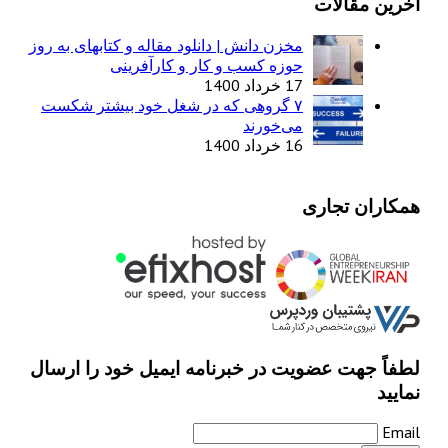
آخرین مقالات
مخزن دانش | دانلود مقاله و کتابهای به روز
حوزه کسب و کار و کارآفرینی
17 خرداد 1400
۷ گروهی که در شغل خود بیشتر شکست
می‌خورند
16 خرداد 1400
همکاران تجاری
لطفاً جهت عضویت در خبرنامه ایمیل خود را ارسال
نمایید
Email