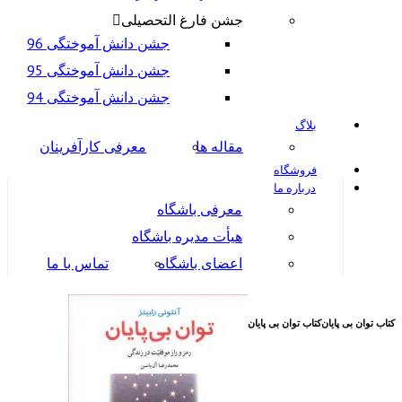
جشن فارغ التحصیلی
جشن دانش آموختگی 96
جشن دانش آموختگی 95
جشن دانش آموختگی 94
بلاگ
مقاله ها
معرفی کارآفرینان
فروشگاه
درباره ما
معرفی باشگاه
هیأت مدیره باشگاه
اعضای باشگاه
تماس با ما
کتاب توان بی پایان
کتاب توان بی پایان