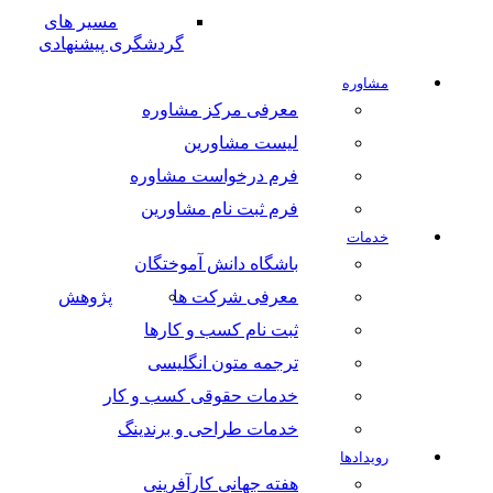
مسیر های
گردشگری پیشنهادی
مشاوره
معرفی مرکز مشاوره
لیست مشاورین
فرم درخواست مشاوره
فرم ثبت نام مشاورین
خدمات
باشگاه دانش آموختگان
معرفی شرکت ها
پژوهش
ثبت نام کسب و کارها
ترجمه متون انگلیسی
خدمات حقوقی کسب و کار
خدمات طراحی و برندینگ
رویدادها
هفته جهانی کارآفرینی