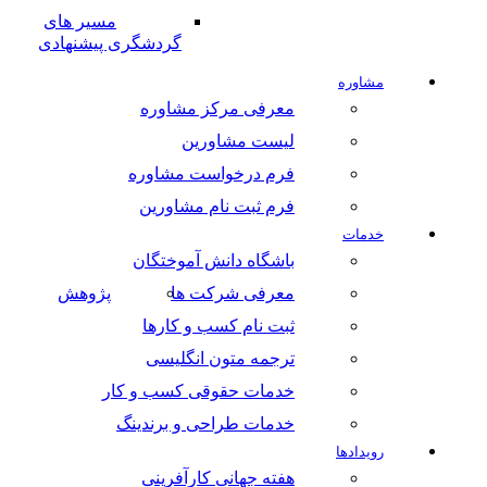
مسیر های
گردشگری پیشنهادی
مشاوره
معرفی مرکز مشاوره
لیست مشاورین
فرم درخواست مشاوره
فرم ثبت نام مشاورین
خدمات
باشگاه دانش آموختگان
معرفی شرکت ها
پژوهش
ثبت نام کسب و کارها
ترجمه متون انگلیسی
خدمات حقوقی کسب و کار
خدمات طراحی و برندینگ
رویدادها
هفته جهانی کارآفرینی