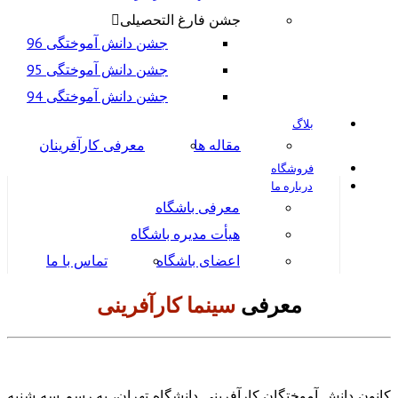
جشن فارغ التحصیلی
جشن دانش آموختگی 96
جشن دانش آموختگی 95
جشن دانش آموختگی 94
بلاگ
مقاله ها
معرفی کارآفرینان
فروشگاه
درباره ما
معرفی باشگاه
هیأت مدیره باشگاه
اعضای باشگاه
تماس با ما
معرفی
سینما کارآفرینی
کانون دانش آموختگان کارآفرینی دانشگاه تهران، به رسم سه شنبه