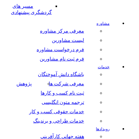
مسیر های
گردشگری پیشنهادی
مشاوره
معرفی مرکز مشاوره
لیست مشاورین
فرم درخواست مشاوره
فرم ثبت نام مشاورین
خدمات
باشگاه دانش آموختگان
معرفی شرکت ها
پژوهش
ثبت نام کسب و کارها
ترجمه متون انگلیسی
خدمات حقوقی کسب و کار
خدمات طراحی و برندینگ
رویدادها
هفته جهانی کارآفرینی