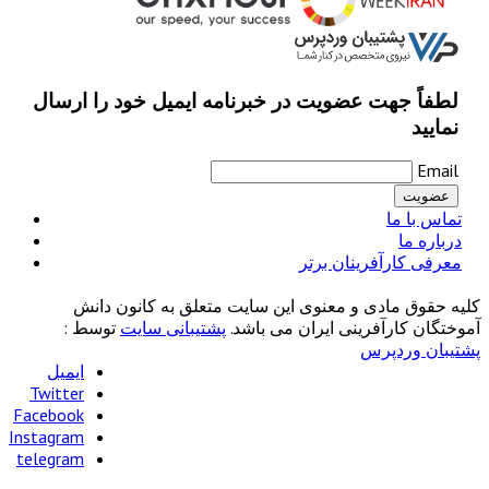
لطفاً جهت عضویت در خبرنامه ایمیل خود را ارسال
نمایید
Email
تماس با ما
درباره ما
معرفی کارآفرینان برتر
کلیه حقوق مادی و معنوی این سایت متعلق به کانون دانش
آموختگان کارآفرینی ایران می باشد.
پشتیبانی سایت
توسط :
پشتیبان وردپرس
ایمیل
Twitter
Facebook
Instagram
telegram