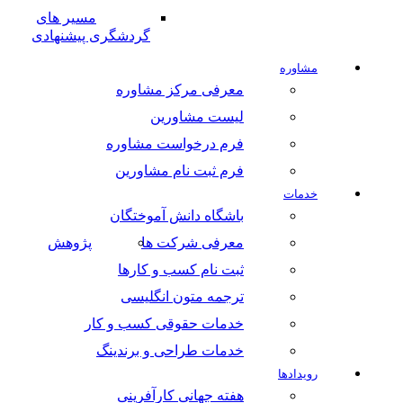
مسیر های
گردشگری پیشنهادی
مشاوره
معرفی مرکز مشاوره
لیست مشاورین
فرم درخواست مشاوره
فرم ثبت نام مشاورین
خدمات
باشگاه دانش آموختگان
معرفی شرکت ها
پژوهش
ثبت نام کسب و کارها
ترجمه متون انگلیسی
خدمات حقوقی کسب و کار
خدمات طراحی و برندینگ
رویدادها
هفته جهانی کارآفرینی