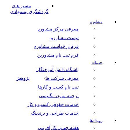
مسیر های
گردشگری پیشنهادی
مشاوره
معرفی مرکز مشاوره
لیست مشاورین
فرم درخواست مشاوره
فرم ثبت نام مشاورین
خدمات
باشگاه دانش آموختگان
معرفی شرکت ها
پژوهش
ثبت نام کسب و کارها
ترجمه متون انگلیسی
خدمات حقوقی کسب و کار
خدمات طراحی و برندینگ
رویدادها
هفته جهانی کارآفرینی