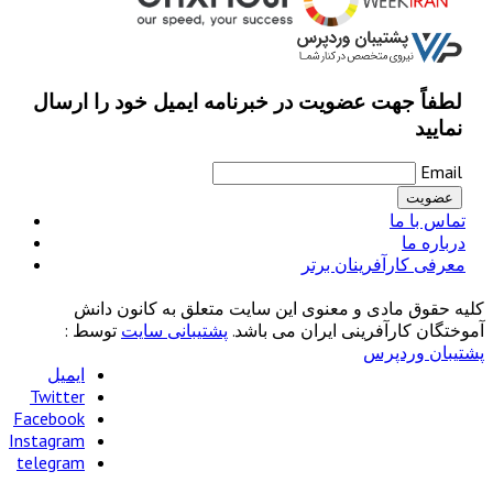
لطفاً جهت عضویت در خبرنامه ایمیل خود را ارسال
نمایید
Email
تماس با ما
درباره ما
معرفی کارآفرینان برتر
کلیه حقوق مادی و معنوی این سایت متعلق به کانون دانش
آموختگان کارآفرینی ایران می باشد.
پشتیبانی سایت
توسط :
پشتیبان وردپرس
ایمیل
Twitter
Facebook
Instagram
telegram