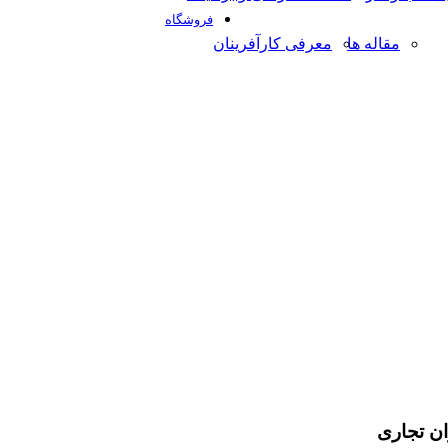
فروشگاه
مقاله ها
معرفی کارآفرینان
ن تجاری