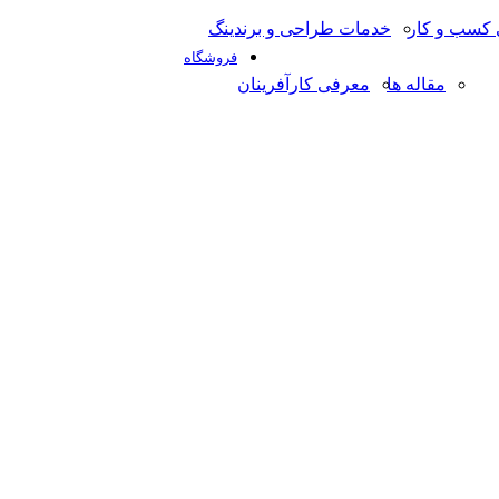
کسب و کار
خدمات طراحی و برندینگ
فروشگاه
مقاله ها
معرفی کارآفرینان