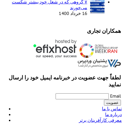
۷ گروهی که در شغل خود بیشتر شکست
می‌خورند
16 خرداد 1400
همکاران تجاری
لطفاً جهت عضویت در خبرنامه ایمیل خود را ارسال
نمایید
Email
تماس با ما
درباره ما
معرفی کارآفرینان برتر