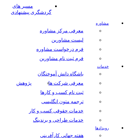
مسیر های
گردشگری پیشنهادی
مشاوره
معرفی مرکز مشاوره
لیست مشاورین
فرم درخواست مشاوره
فرم ثبت نام مشاورین
خدمات
باشگاه دانش آموختگان
معرفی شرکت ها
پژوهش
ثبت نام کسب و کارها
ترجمه متون انگلیسی
خدمات حقوقی کسب و کار
خدمات طراحی و برندینگ
رویدادها
هفته جهانی کارآفرینی