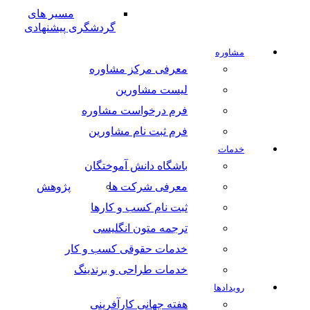
مسیر های
گردشگری پیشنهادی
مشاوره
معرفی مرکز مشاوره
لیست مشاورین
فرم درخواست مشاوره
فرم ثبت نام مشاورین
خدمات
باشگاه دانش آموختگان
معرفی شرکت ها
پژوهش
ثبت نام کسب و کارها
ترجمه متون انگلیسی
خدمات حقوقی کسب و کار
خدمات طراحی و برندینگ
رویدادها
هفته جهانی کارآفرینی