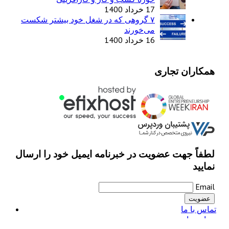
17 خرداد 1400
۷ گروهی که در شغل خود بیشتر شکست
می‌خورند
16 خرداد 1400
همکاران تجاری
لطفاً جهت عضویت در خبرنامه ایمیل خود را ارسال
نمایید
Email
تماس با ما
درباره ما