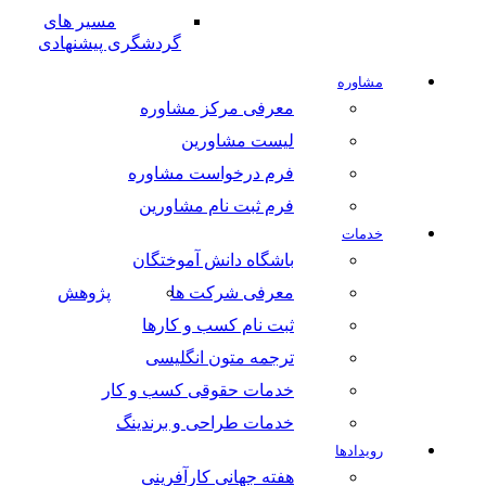
مسیر های
گردشگری پیشنهادی
مشاوره
معرفی مرکز مشاوره
لیست مشاورین
فرم درخواست مشاوره
فرم ثبت نام مشاورین
خدمات
باشگاه دانش آموختگان
معرفی شرکت ها
پژوهش
ثبت نام کسب و کارها
ترجمه متون انگلیسی
خدمات حقوقی کسب و کار
خدمات طراحی و برندینگ
رویدادها
هفته جهانی کارآفرینی