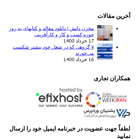
آخرین مقالات
مخزن دانش | دانلود مقاله و کتابهای به روز
حوزه کسب و کار و کارآفرینی
17 خرداد 1400
۷ گروهی که در شغل خود بیشتر شکست
می‌خورند
16 خرداد 1400
همکاران تجاری
لطفاً جهت عضویت در خبرنامه ایمیل خود را ارسال
نمایید