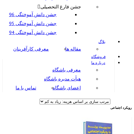
جشن فارغ التحصیلی
جشن دانش آموختگی 96
جشن دانش آموختگی 95
جشن دانش آموختگی 94
بلاگ
مقاله ها
معرفی کارآفرینان
فروشگاه
درباره ما
معرفی باشگاه
هیأت مدیره باشگاه
اعضای باشگاه
تماس با ما
رویکرد اجتماعی