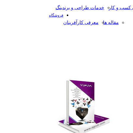
کسب و کار
خدمات طراحی و برندینگ
فروشگاه
مقاله ها
معرفی کارآفرینان