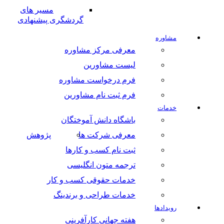
مسیر های
گردشگری پیشنهادی
مشاوره
معرفی مرکز مشاوره
لیست مشاورین
فرم درخواست مشاوره
فرم ثبت نام مشاورین
خدمات
باشگاه دانش آموختگان
معرفی شرکت ها
پژوهش
ثبت نام کسب و کارها
ترجمه متون انگلیسی
خدمات حقوقی کسب و کار
خدمات طراحی و برندینگ
رویدادها
هفته جهانی کارآفرینی