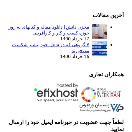
آخرین مقالات
مخزن دانش | دانلود مقاله و کتابهای به روز
حوزه کسب و کار و کارآفرینی
17 خرداد 1400
۷ گروهی که در شغل خود بیشتر شکست
می‌خورند
16 خرداد 1400
همکاران تجاری
لطفاً جهت عضویت در خبرنامه ایمیل خود را ارسال
نمایید