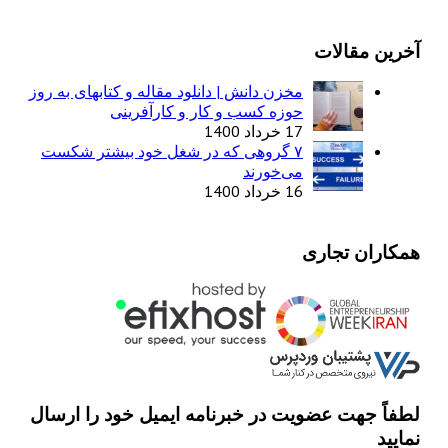
آخرین مقالات
مخزن دانش | دانلود مقاله و کتابهای به روز
حوزه کسب و کار و کارآفرینی
17 خرداد 1400
۷ گروهی که در شغل خود بیشتر شکست
می‌خورند
16 خرداد 1400
همکاران تجاری
لطفاً جهت عضویت در خبرنامه ایمیل خود را ارسال
نمایید