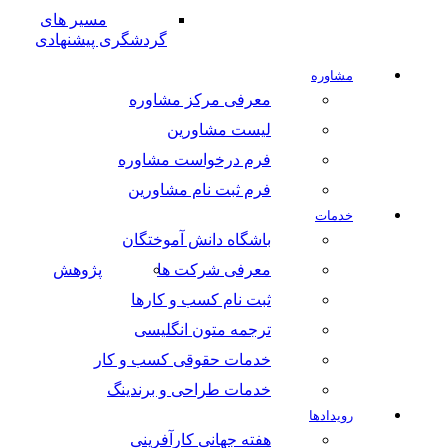
مسیر های
گردشگری پیشنهادی
مشاوره
معرفی مرکز مشاوره
لیست مشاورین
فرم درخواست مشاوره
فرم ثبت نام مشاورین
خدمات
باشگاه دانش آموختگان
معرفی شرکت ها
پژوهش
ثبت نام کسب و کارها
ترجمه متون انگلیسی
خدمات حقوقی کسب و کار
خدمات طراحی و برندینگ
رویدادها
هفته جهانی کارآفرینی