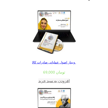
وبینار اصول عملیاتی صادرات کالا
تومان
69,000
افزودن به سبد خرید