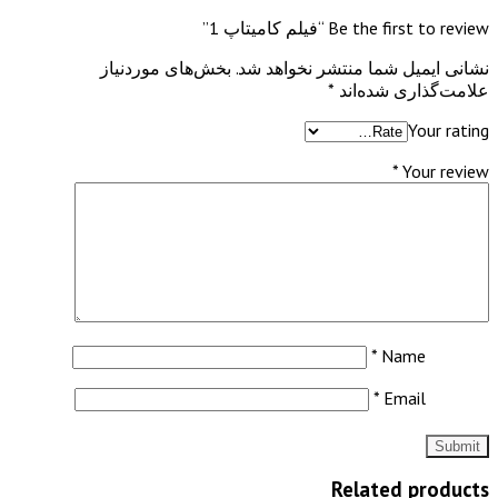
Be the first to review “فیلم کامیتاپ 1”
نشانی ایمیل شما منتشر نخواهد شد.
بخش‌های موردنیاز
علامت‌گذاری شده‌اند
*
Your rating
*
Your review
*
Name
*
Email
Related products