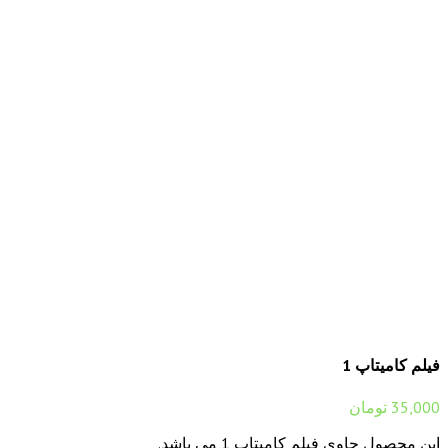
فیلم کامیتاپ 1
35,000
تومان
این محصول حاوی فیلم کامیتاپ 1 می باشد.