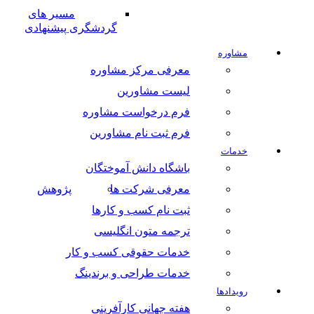
مسیر های
گردشگری پیشنهادی
مشاوره
معرفی مرکز مشاوره
لیست مشاورین
فرم درخواست مشاوره
فرم ثبت نام مشاورین
خدمات
باشگاه دانش آموختگان
معرفی شرکت ها
پژوهش
ثبت نام کسب و کارها
ترجمه متون انگلیسی
خدمات حقوقی کسب و کار
خدمات طراحی و برندینگ
رویدادها
هفته جهانی کارآفرینی