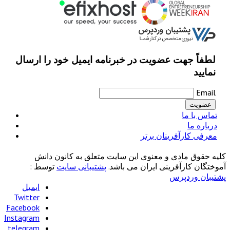
لطفاً جهت عضویت در خبرنامه ایمیل خود را ارسال
نمایید
Email
تماس با ما
درباره ما
معرفی کارآفرینان برتر
کلیه حقوق مادی و معنوی این سایت متعلق به کانون دانش
آموختگان کارآفرینی ایران می باشد.
پشتیبانی سایت
توسط :
پشتیبان وردپرس
ایمیل
Twitter
Facebook
Instagram
telegram