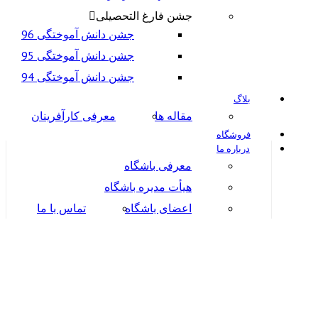
جشن فارغ التحصیلی
جشن دانش آموختگی 96
جشن دانش آموختگی 95
جشن دانش آموختگی 94
بلاگ
مقاله ها
معرفی کارآفرینان
فروشگاه
درباره ما
معرفی باشگاه
هیأت مدیره باشگاه
اعضای باشگاه
تماس با ما