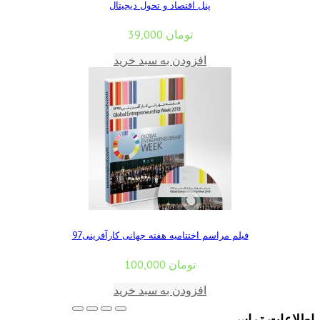
پنل اقتصاد و تحول دیجیتال
تومان
39,000
افزودن به سبد خرید
فیلم مراسم اختتامیه هفته جهانی کارآفرینی97
تومان
100,000
افزودن به سبد خرید
اطلاعات تماس