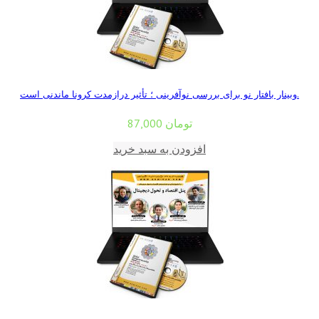
وبینار بافتار نو برای بررسی نوآفرینی ؛ تأثیر درازمدت کرونا ماندنی است.
تومان
87,000
افزودن به سبد خرید