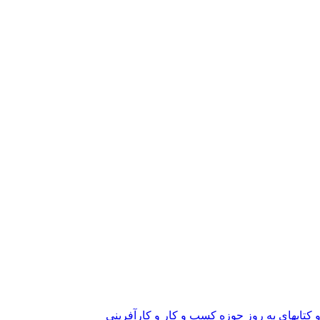
و کتابهای به روز حوزه کسب و کار و کارآفرینی