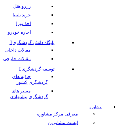
رزرو هتل
خرید بلیط
اخذ ویزا
اجاره خودرو
پایگاه دانش گردشگری
مقالات داخلی
مقالات خارجی
توسعه گردشگری
جاذبه های
گردشگری کشور
مسیر های
گردشگری پیشنهادی
مشاوره
معرفی مرکز مشاوره
لیست مشاورین