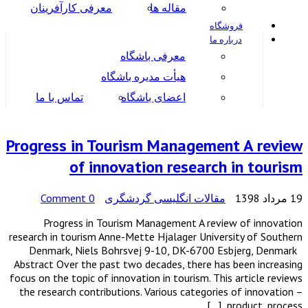
مقاله ها
معرفی کارآفرینان
فروشگاه
درباره ما
معرفی باشگاه
هیأت مدیره باشگاه
اعضای باشگاه
تماس با ما
Progress in Tourism Management A review
of innovation research in tourism
19 مرداد 1398
مقالات انگلیسی گردشگری
0 Comment
Progress in Tourism Management A review of innovation
research in tourism Anne-Mette Hjalager University of Southern
Denmark, Niels Bohrsvej 9-10, DK-6700 Esbjerg, Denmark
Abstract Over the past two decades, there has been increasing
focus on the topic of innovation in tourism. This article reviews
the research contributions. Various categories of innovation –
product, process, […]