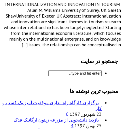
INTERNATIONALIZATION AND INNOVATION IN TOURISM
Allan M. Williams University of Surrey, UK Gareth
ShawUniversity of Exeter, UK Abstract: Internationalization
and innovation are signiﬁcant themes in tourism research
whose inter-relationship has been largely neglected. Starting
from the international economi literature, which focuses
mainly on the multinational enterprise, and on knowledge
issues, the relationship can be conceptualised in […]
جستجو در سایت
محبوب ترین نوشته ها
برگزاری کارگاه راه اندازی موفقیت آمیز یک کسب و
کار
23 شهریور 1397
6
بازدید دانشجویی از مزرعه زیتون ارگانیک فدک
25 بهمن 1397
4