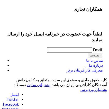
همکاران تجاری
لطفاً جهت عضویت در خبرنامه ایمیل خود را ارسال
نمایید
Email
تماس با ما
درباره ما
معرفی کارآفرینان برتر
کلیه حقوق مادی و معنوی این سایت متعلق به کانون دانش
آموختگان کارآفرینی ایران می باشد.
پشتیبانی سایت
توسط :
پشتیبان وردپرس
ایمیل
Twitter
Facebook
Instagram