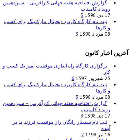
گزارش افتتاحیه هفته جهانی کارآفرینی – سیزدهمین
رویداد کامیتاپ
17 دی 1398
3
ثبت نام کارگاه کاربرد دیجیتال مارکتینگ برای کسب
و کارها
08 مرداد 1398
3
آخرین اخبار کانون
برگزاری کارگاه راه اندازی موفقیت آمیز یک کسب و
کار
23 شهریور 1397
6
ثبت نام کارگاه کاربرد دیجیتال مارکتینگ برای کسب
و کارها
08 مرداد 1398
3
گزارش افتتاحیه هفته جهانی کارآفرینی – سیزدهمین
رویداد کامیتاپ
17 دی 1398
3
ثبت نام سمینار رایگان راز موفقیت فرزند ما در
آینده
16 تیر 1398
2