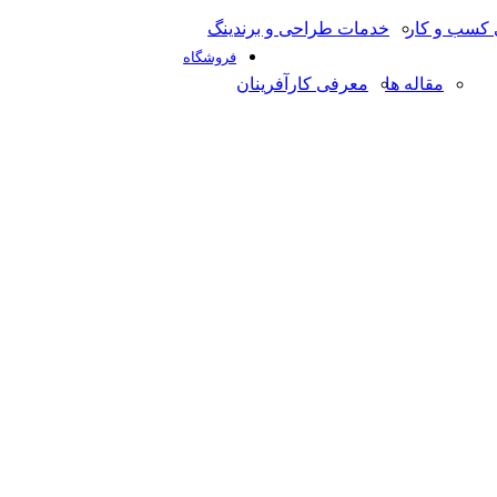
کسب و کار
خدمات طراحی و برندینگ
فروشگاه
مقاله ها
معرفی کارآفرینان