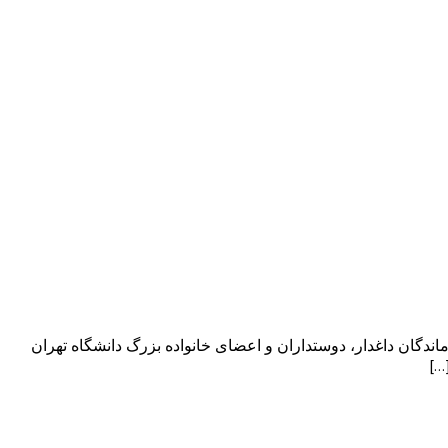
اندگان داغدار، دوستداران و اعضای خانواده بزرگ دانشگاه تهران
…]