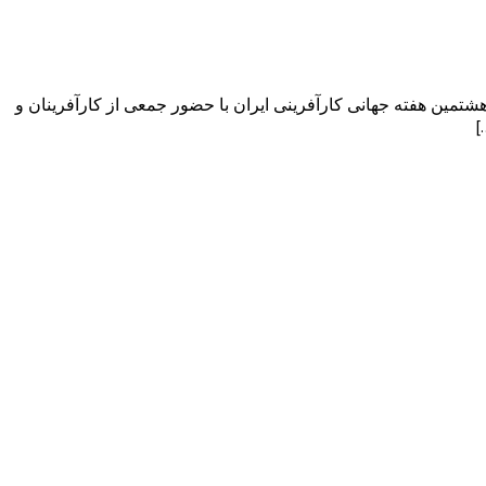
هشتمین هفته جهانی کارآفرینی ایران با حضور جمعی از کارآفرینان و