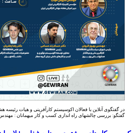
در گفتگوی آنلاین با فعالان اکوسیستم کارآفرینی و هیات رئیسه ه
گفتگو: بررسی چالشهای راه اندازی کسب و کار میهمانان : مهندس به