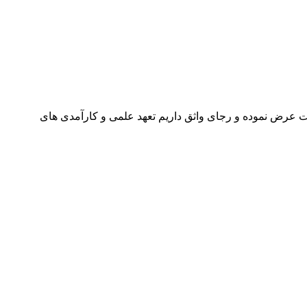
نت عرض نموده و رجای واثق داریم تعهد علمی و کارآمدی های‌