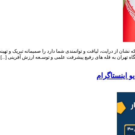
نشان از درایت، لیاقت و توانمندی شما دارد را صمیمانه تبریک و تهی
اه تهران به قله های‌ رفیع پیشرفت علمی و توسـعه ارزش آفرینی […]
و اینستاگرام