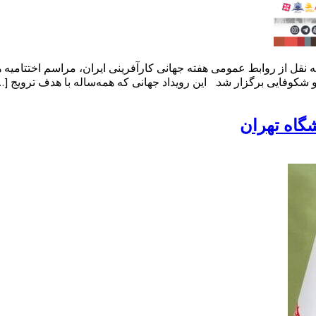
 نقل از روابط عمومی هفته جهانی کارآفرینی ایران، مراسم اختتامیه 
گاه تهران