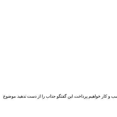
سب و کار خواهیم پرداخت. این گفتگو جذاب را از دست ندهید. موضوع