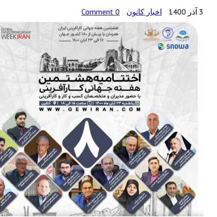
3 آذر 1400
اخبار کانون
0 Comment