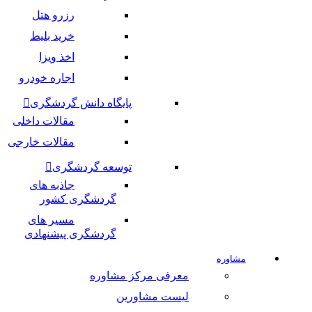
رزرو هتل
خرید بلیط
اخذ ویزا
اجاره خودرو
پایگاه دانش گردشگری
مقالات داخلی
مقالات خارجی
توسعه گردشگری
جاذبه های
گردشگری کشور
مسیر های
گردشگری پیشنهادی
مشاوره
معرفی مرکز مشاوره
لیست مشاورین